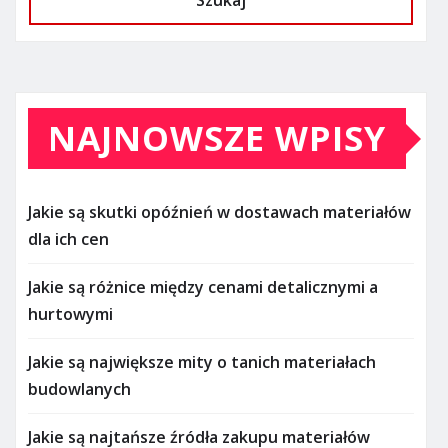
Szukaj
NAJNOWSZE WPISY
Jakie są skutki opóźnień w dostawach materiałów
dla ich cen
Jakie są różnice między cenami detalicznymi a
hurtowymi
Jakie są największe mity o tanich materiałach
budowlanych
Jakie są najtańsze źródła zakupu materiałów