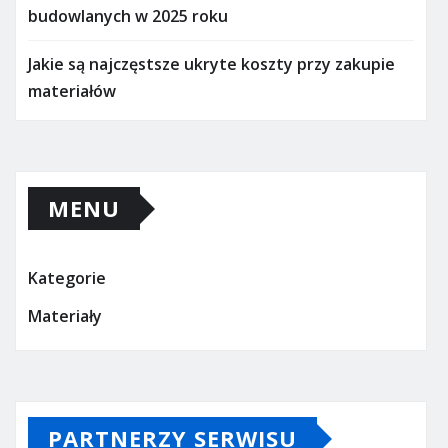
budowlanych w 2025 roku
Jakie są najczęstsze ukryte koszty przy zakupie
materiałów
MENU
Kategorie
Materiały
PARTNERZY SERWISU