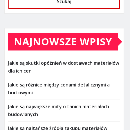
Szukaj
NAJNOWSZE WPISY
Jakie są skutki opóźnień w dostawach materiałów
dla ich cen
Jakie są różnice między cenami detalicznymi a
hurtowymi
Jakie są największe mity o tanich materiałach
budowlanych
Jakie są najtańsze źródła zakupu materiałów