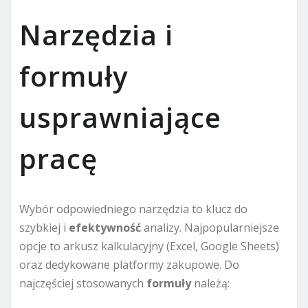
Narzędzia i
formuły
usprawniające
pracę
Wybór odpowiedniego narzędzia to klucz do
szybkiej i
efektywność
analizy. Najpopularniejsze
opcje to arkusz kalkulacyjny (Excel, Google Sheets)
oraz dedykowane platformy zakupowe. Do
najczęściej stosowanych
formuły
należą: