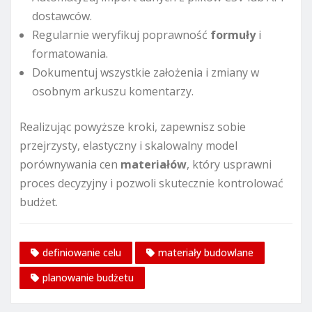
dostawców.
Regularnie weryfikuj poprawność
formuły
i
formatowania.
Dokumentuj wszystkie założenia i zmiany w
osobnym arkuszu komentarzy.
Realizując powyższe kroki, zapewnisz sobie
przejrzysty, elastyczny i skalowalny model
porównywania cen
materiałów
, który usprawni
proces decyzyjny i pozwoli skutecznie kontrolować
budżet.
definiowanie celu
materiały budowlane
planowanie budżetu