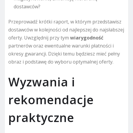
dostawców?
Przeprowadź krótki raport, w którym przedstawisz
dostawców w kolejności od najlepszej do najsłabszej
oferty. Uwzględnij przy tym
wiarygodność
partnerów oraz ewentualne warunki płatności i
okresy gwarancji. Dzięki temu będziesz mieć pełny
obraz i podstawę do wyboru optymalnej oferty.
Wyzwania i
rekomendacje
praktyczne