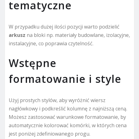
tematyczne
W przypadku dużej ilości pozycji warto podzielić
arkusz
na bloki np. materiały budowlane, izolacyjne,
instalacyjne, co poprawia czytelność.
Wstępne
formatowanie i style
Użyj prostych stylów, aby wyróżnić wiersz
nagłówkowy i podkreślić kolumnę z najniższą ceną.
Możesz zastosować warunkowe formatowanie, by
automatycznie kolorować komórki, w których cena
jest poniżej zdefiniowanego progu.