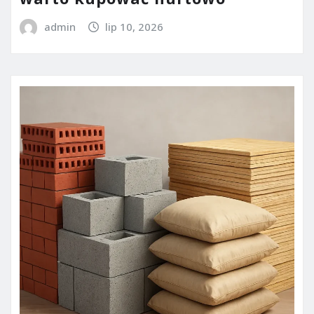
admin
lip 10, 2026