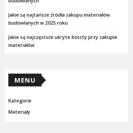
budowlanych
Jakie są najtańsze źródła zakupu materiałów
budowlanych w 2025 roku
Jakie są najczęstsze ukryte koszty przy zakupie
materiałów
MENU
Kategorie
Materiały