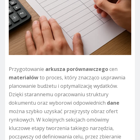
Przygotowanie
arkusza
porównawczego
cen
materiałów
to proces, który znacząco usprawnia
planowanie budżetu i optymalizację wydatków.
Dzięki starannemu opracowaniu struktury
dokumentu oraz wyborowi odpowiednich
dane
można szybko uzyskać przejrzysty obraz ofert
rynkowych. W kolejnych sekcjach omówimy
kluczowe etapy tworzenia takiego narzędzia,
począwszy od definiowania celu, przez zbieranie