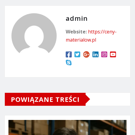
admin
Website:
https://ceny-
materialow.pl
POWIĄZANE TREŚCI