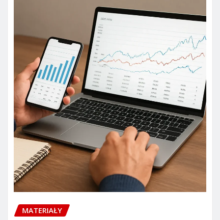
MATERIAŁY