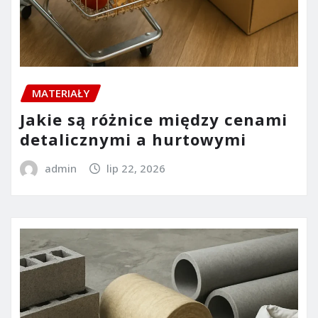
MATERIAŁY
Jakie są różnice między cenami
detalicznymi a hurtowymi
admin
lip 22, 2026