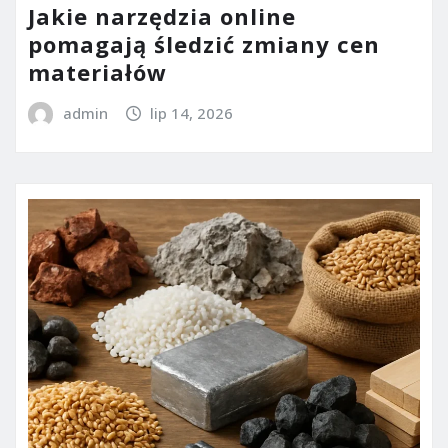
Jakie narzędzia online
pomagają śledzić zmiany cen
materiałów
admin
lip 14, 2026