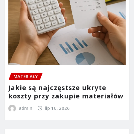
MATERIAŁY
Jakie są najczęstsze ukryte
koszty przy zakupie materiałów
admin
lip 16, 2026