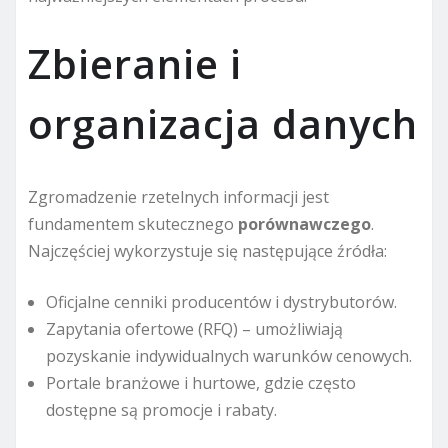
Zbieranie i
organizacja danych
Zgromadzenie rzetelnych informacji jest
fundamentem skutecznego
porównawczego
.
Najczęściej wykorzystuje się następujące źródła:
Oficjalne cenniki producentów i dystrybutorów.
Zapytania ofertowe (RFQ) – umożliwiają
pozyskanie indywidualnych warunków cenowych.
Portale branżowe i hurtowe, gdzie często
dostępne są promocje i rabaty.