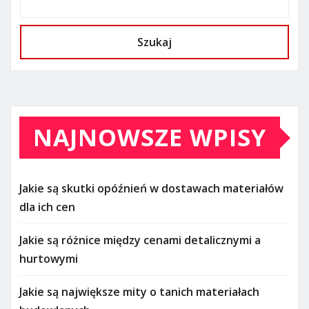
Szukaj
NAJNOWSZE WPISY
Jakie są skutki opóźnień w dostawach materiałów
dla ich cen
Jakie są różnice między cenami detalicznymi a
hurtowymi
Jakie są największe mity o tanich materiałach