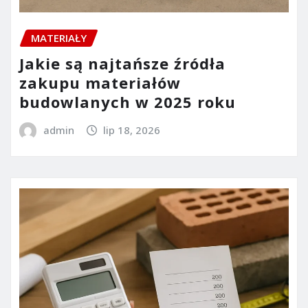
MATERIAŁY
Jakie są najtańsze źródła
zakupu materiałów
budowlanych w 2025 roku
admin
lip 18, 2026