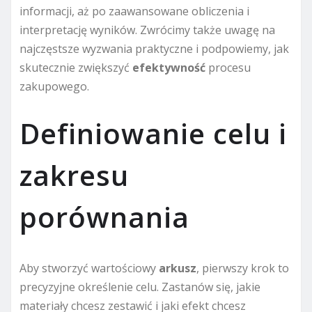
informacji, aż po zaawansowane obliczenia i
interpretację wyników. Zwrócimy także uwagę na
najczęstsze wyzwania praktyczne i podpowiemy, jak
skutecznie zwiększyć
efektywność
procesu
zakupowego.
Definiowanie celu i
zakresu
porównania
Aby stworzyć wartościowy
arkusz
, pierwszy krok to
precyzyjne określenie celu. Zastanów się, jakie
materiały chcesz zestawić i jaki efekt chcesz