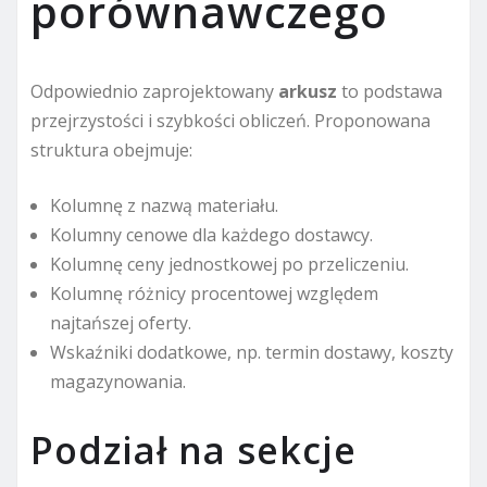
porównawczego
Odpowiednio zaprojektowany
arkusz
to podstawa
przejrzystości i szybkości obliczeń. Proponowana
struktura obejmuje:
Kolumnę z nazwą materiału.
Kolumny cenowe dla każdego dostawcy.
Kolumnę ceny jednostkowej po przeliczeniu.
Kolumnę różnicy procentowej względem
najtańszej oferty.
Wskaźniki dodatkowe, np. termin dostawy, koszty
magazynowania.
Podział na sekcje