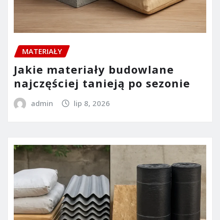
MATERIAŁY
Jakie materiały budowlane
najczęściej tanieją po sezonie
admin
lip 8, 2026