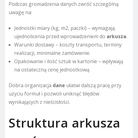
Podczas gromadzenia danych zwróć szczególną
uwagę na:
Jednostki miary (kg, m2, paczki) – wymagają
ujednolicenia przed wprowadzeniem do
arkusza
.
Warunki dostawy – koszty transportu, terminy
realizacji, minimalne zamówienie.
Opakowanie i ilość sztuk w kartonie – wpływają
na ostateczną cenę jednostkową.
Dobra organizacja
dane
ułatwi dalszą pracę przy
użyciu formuł i pozwoli uniknąć błędów
wynikających z nieścisłości.
Struktura arkusza