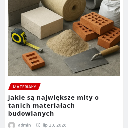
MATERIAŁY
Jakie są największe mity o
tanich materiałach
budowlanych
admin
lip 20, 2026