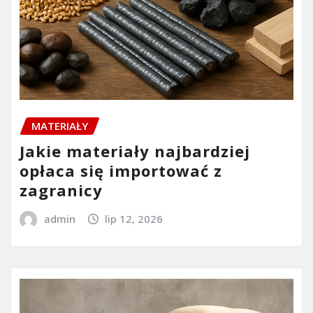
MATERIAŁY
Jakie materiały najbardziej
opłaca się importować z
zagranicy
admin
lip 12, 2026