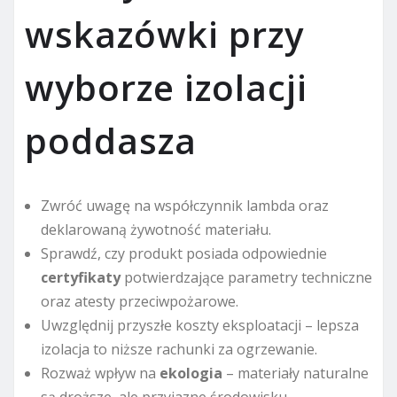
wskazówki przy
wyborze izolacji
poddasza
Zwróć uwagę na współczynnik lambda oraz
deklarowaną żywotność materiału.
Sprawdź, czy produkt posiada odpowiednie
certyfikaty
potwierdzające parametry techniczne
oraz atesty przeciwpożarowe.
Uwzględnij przyszłe koszty eksploatacji – lepsza
izolacja to niższe rachunki za ogrzewanie.
Rozważ wpływ na
ekologia
– materiały naturalne