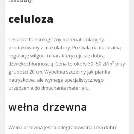
robocizny
.
celuloza
Celuloza to ekologiczny materiał izolacyjny
produkowany z makulatury. Pozwala na naturalną
regulację wilgoci i charakteryzuje się dobrą
dźwiękochłonnością. Cena to około 30–50 zł/m² przy
grubości 20 cm. Wypełnia szczeliny jak pianka
natryskowa, ale wymaga specjalistycznego
urządzenia do dmuchania materiału.
wełna drzewna
Wełna drzewna jest biodegradowalna i ma dobre