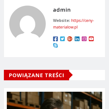
admin
Website:
https://ceny-
materialow.pl
POWIĄZANE TREŚCI