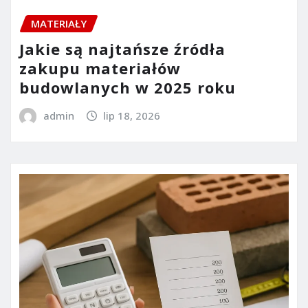
MATERIAŁY
Jakie są najtańsze źródła
zakupu materiałów
budowlanych w 2025 roku
admin
lip 18, 2026