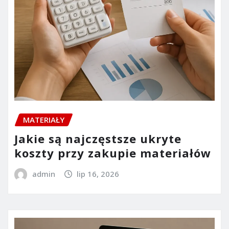
MATERIAŁY
Jakie są najczęstsze ukryte
koszty przy zakupie materiałów
admin
lip 16, 2026