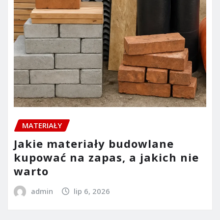
MATERIAŁY
Jakie materiały budowlane
kupować na zapas, a jakich nie
warto
admin
lip 6, 2026