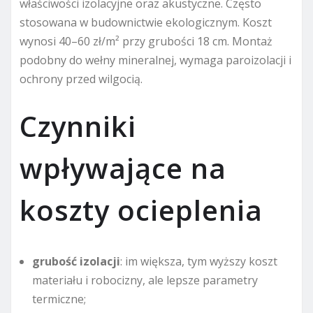
właściwości izolacyjne oraz akustyczne. Często
stosowana w budownictwie ekologicznym. Koszt
wynosi 40–60 zł/m² przy grubości 18 cm. Montaż
podobny do wełny mineralnej, wymaga paroizolacji i
ochrony przed wilgocią.
Czynniki
wpływające na
koszty ocieplenia
grubość izolacji
: im większa, tym wyższy koszt
materiału i robocizny, ale lepsze parametry
termiczne;