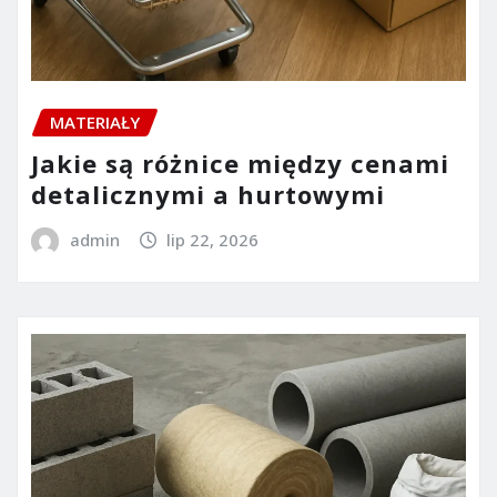
MATERIAŁY
Jakie są różnice między cenami
detalicznymi a hurtowymi
admin
lip 22, 2026