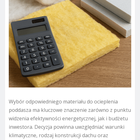
Wybór odpowiedniego materiału do ocieplenia
poddasza ma kluczowe znaczenie zarówno z punktu
widzenia efektywności energetycznej, jak i budżetu
inwestora. Decyzja powinna uwzględniać warunki
klimatyczne, rodzaj konstrukcji dachu oraz