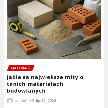
MATERIAŁY
Jakie są największe mity o
tanich materiałach
budowlanych
admin
lip 20, 2026