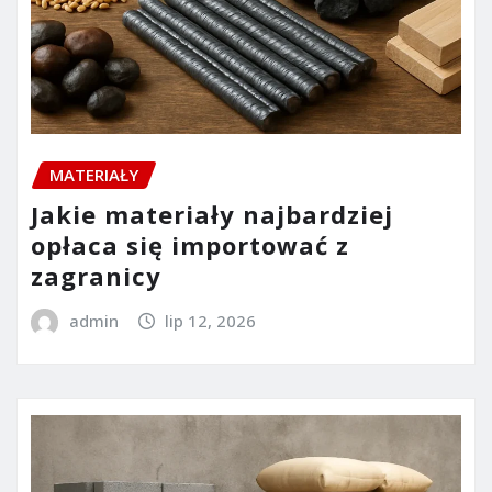
MATERIAŁY
Jakie materiały najbardziej
opłaca się importować z
zagranicy
admin
lip 12, 2026