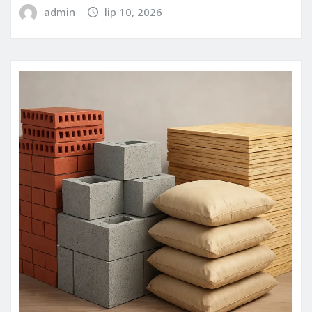
admin
lip 10, 2026