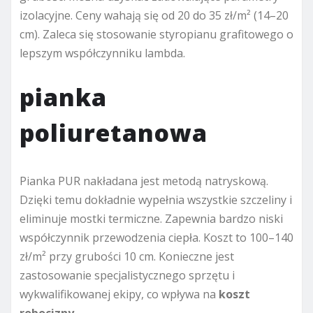
izolacyjne. Ceny wahają się od 20 do 35 zł/m² (14–20
cm). Zaleca się stosowanie styropianu grafitowego o
lepszym współczynniku lambda.
pianka
poliuretanowa
Pianka PUR nakładana jest metodą natryskową.
Dzięki temu dokładnie wypełnia wszystkie szczeliny i
eliminuje mostki termiczne. Zapewnia bardzo niski
współczynnik przewodzenia ciepła. Koszt to 100–140
zł/m² przy grubości 10 cm. Konieczne jest
zastosowanie specjalistycznego sprzętu i
wykwalifikowanej ekipy, co wpływa na
koszt