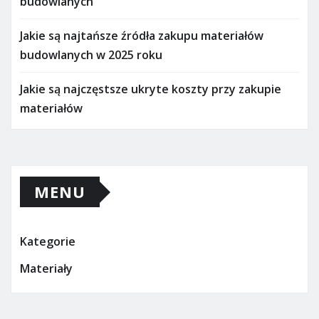
budowlanych
Jakie są najtańsze źródła zakupu materiałów
budowlanych w 2025 roku
Jakie są najczęstsze ukryte koszty przy zakupie
materiałów
MENU
Kategorie
Materiały