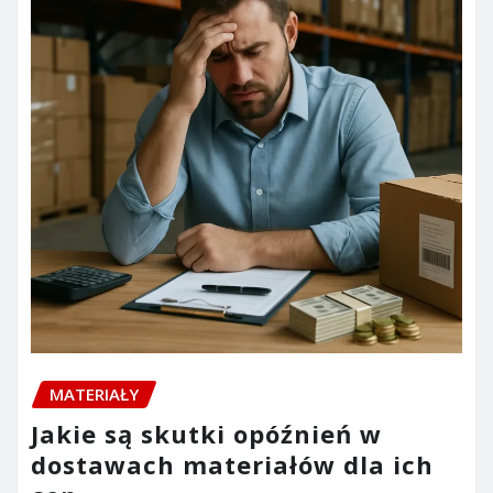
MATERIAŁY
Jakie są skutki opóźnień w
dostawach materiałów dla ich