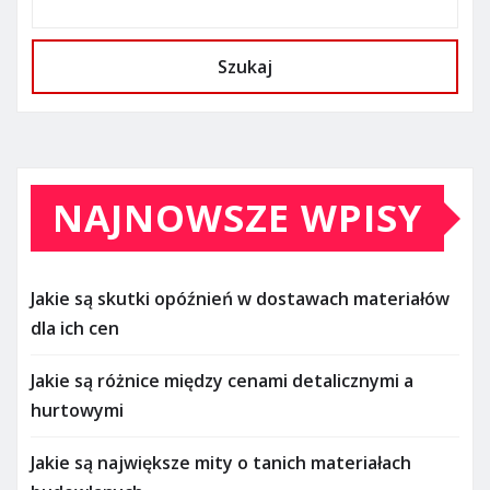
Szukaj
NAJNOWSZE WPISY
Jakie są skutki opóźnień w dostawach materiałów
dla ich cen
Jakie są różnice między cenami detalicznymi a
hurtowymi
Jakie są największe mity o tanich materiałach