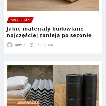
MATERIAŁY
Jakie materiały budowlane
najczęściej tanieją po sezonie
admin
lip 8, 2026