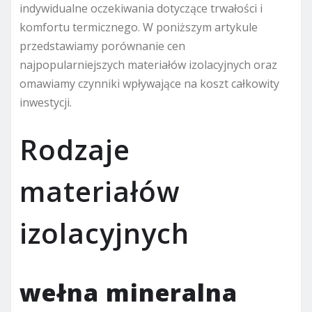
indywidualne oczekiwania dotyczące trwałości i
komfortu termicznego. W poniższym artykule
przedstawiamy porównanie cen
najpopularniejszych materiałów izolacyjnych oraz
omawiamy czynniki wpływające na koszt całkowity
inwestycji.
Rodzaje
materiałów
izolacyjnych
wełna mineralna