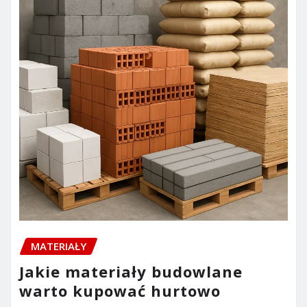
MATERIAŁY
Jakie materiały budowlane
warto kupować hurtowo