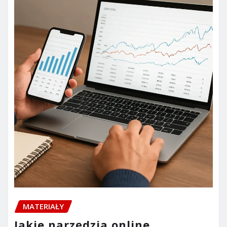
MATERIAŁY
Jakie narzędzia online