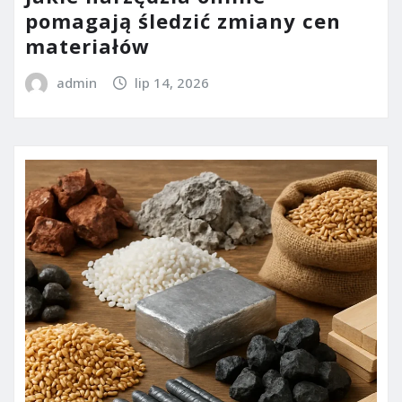
pomagają śledzić zmiany cen
materiałów
admin
lip 14, 2026