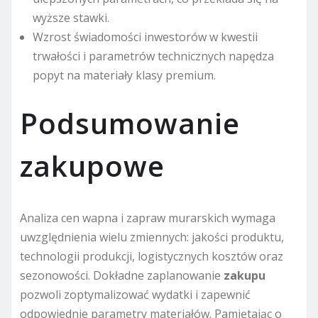
wyższe stawki.
Wzrost świadomości inwestorów w kwestii
trwałości i parametrów technicznych napędza
popyt na materiały klasy premium.
Podsumowanie
zakupowe
Analiza cen wapna i zapraw murarskich wymaga
uwzględnienia wielu zmiennych: jakości produktu,
technologii produkcji, logistycznych kosztów oraz
sezonowości. Dokładne zaplanowanie
zakupu
pozwoli zoptymalizować wydatki i zapewnić
odpowiednie parametry materiałów. Pamiętając o