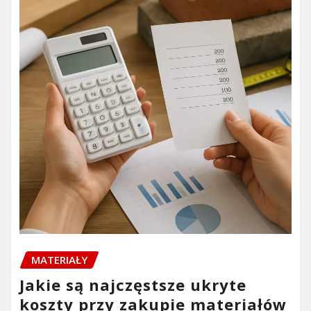
MATERIAŁY
Jakie są najczęstsze ukryte
koszty przy zakupie materiałów