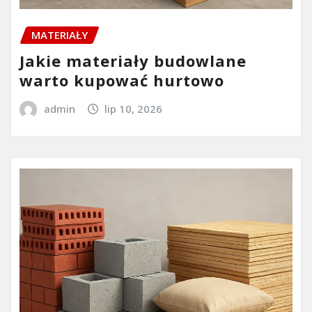
MATERIAŁY
Jakie materiały budowlane
warto kupować hurtowo
admin
lip 10, 2026