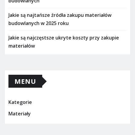
budowlanych
Jakie są najtańsze źródła zakupu materiałów
budowlanych w 2025 roku
Jakie są najczęstsze ukryte koszty przy zakupie
materiałów
MENU
Kategorie
Materiały