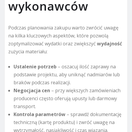
wykonawców
Podczas planowania zakupu warto zwrócić uwagę
na kilka kluczowych aspektów, które pozwolą
zoptymalizować wydatki oraz zwiększyć
wydajność
zużycia materiału:
Ustalenie potrzeb
– oszacuj ilość zaprawy na
podstawie projektu, aby uniknąć nadmiarów lub
braków podczas realizacji.
Negocjacja cen
– przy większych zamówieniach
producenci często oferują upusty lub darmowy
transport.
Kontrola parametrów
– sprawdź dokumentację
techniczną (kartę produktu) i zwróć uwagę na
wytrzymałość, nasiąkliwość i czas wiązania.