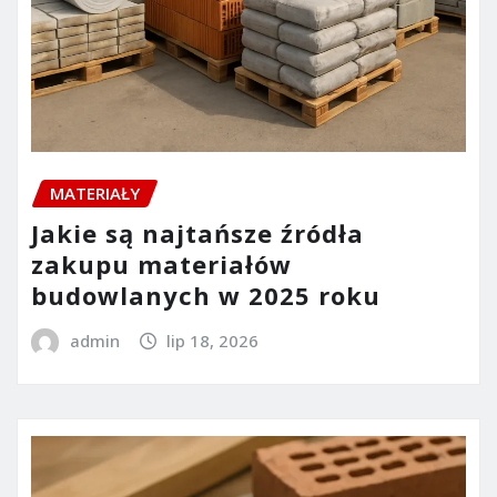
MATERIAŁY
Jakie są najtańsze źródła
zakupu materiałów
budowlanych w 2025 roku
admin
lip 18, 2026