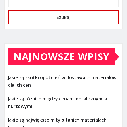
Szukaj
NAJNOWSZE WPISY
Jakie są skutki opóźnień w dostawach materiałów
dla ich cen
Jakie są różnice między cenami detalicznymi a
hurtowymi
Jakie są największe mity o tanich materiałach