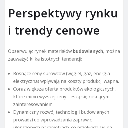
Perspektywy rynku
i trendy cenowe
Obserwując rynek materiałów
budowlanych
, można
zauważyć kilka istotnych tendencji:
Rosnące ceny surowców (węgiel, gaz, energia
elektryczna) wpływają na koszty produkcji wapna.
Coraz większa oferta produktów ekologicznych,
które mimo wyższej ceny cieszą się rosnącym
zainteresowaniem.
Dynamiczny rozwój technologii budowlanych
prowadzi do wprowadzania zapraw o
ulepszonych parametrach, co przekłada się na