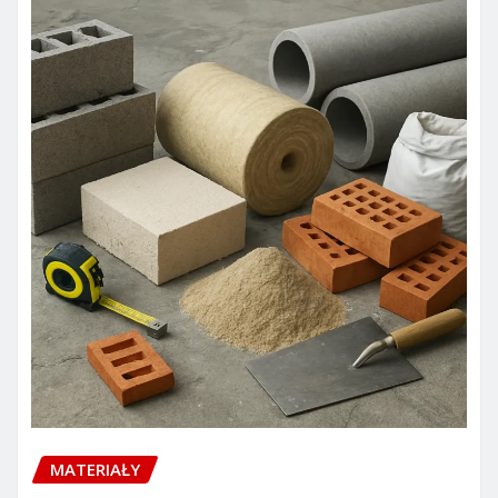
MATERIAŁY