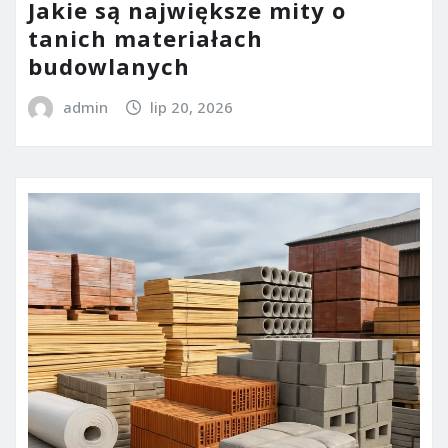
Jakie są największe mity o
tanich materiałach
budowlanych
admin
lip 20, 2026