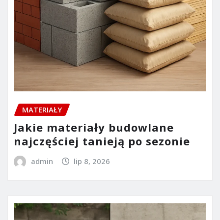
MATERIAŁY
Jakie materiały budowlane
najczęściej tanieją po sezonie
admin
lip 8, 2026