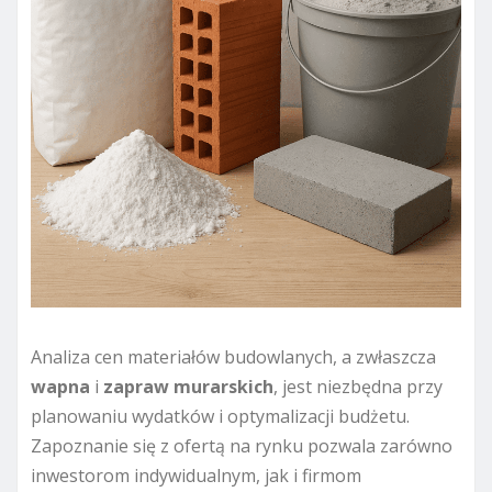
Analiza cen materiałów budowlanych, a zwłaszcza
wapna
i
zapraw murarskich
, jest niezbędna przy
planowaniu wydatków i optymalizacji budżetu.
Zapoznanie się z ofertą na rynku pozwala zarówno
inwestorom indywidualnym, jak i firmom