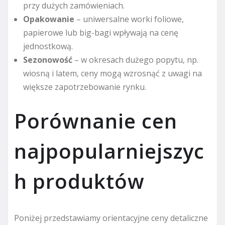
przy dużych zamówieniach.
Opakowanie
– uniwersalne worki foliowe,
papierowe lub big-bagi wpływają na cenę
jednostkową.
Sezonowość
– w okresach dużego popytu, np.
wiosną i latem, ceny mogą wzrosnąć z uwagi na
większe zapotrzebowanie rynku.
Porównanie cen
najpopularniejszyc
h produktów
Poniżej przedstawiamy orientacyjne ceny detaliczne