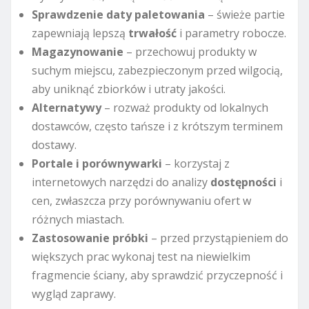
Sprawdzenie daty paletowania
– świeże partie
zapewniają lepszą
trwałość
i parametry robocze.
Magazynowanie
– przechowuj produkty w
suchym miejscu, zabezpieczonym przed wilgocią,
aby uniknąć zbiorków i utraty jakości.
Alternatywy
– rozważ produkty od lokalnych
dostawców, często tańsze i z krótszym terminem
dostawy.
Portale i porównywarki
– korzystaj z
internetowych narzędzi do analizy
dostępności
i
cen, zwłaszcza przy porównywaniu ofert w
różnych miastach.
Zastosowanie próbki
– przed przystąpieniem do
większych prac wykonaj test na niewielkim
fragmencie ściany, aby sprawdzić przyczepność i
wygląd zaprawy.