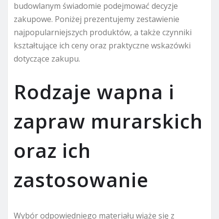
budowlanym świadomie podejmować decyzje
zakupowe. Poniżej prezentujemy zestawienie
najpopularniejszych produktów, a także czynniki
kształtujące ich ceny oraz praktyczne wskazówki
dotyczące zakupu.
Rodzaje wapna i
zapraw murarskich
oraz ich
zastosowanie
Wybór odpowiedniego materiału wiąże się z