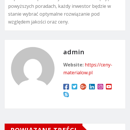
powyższych poradach, każdy inwestor będzie w
stanie wybrać optymalne rozwiązanie pod
względem jakości oraz ceny.
admin
Website:
https://ceny-
materialow.pl
POWIĄZANE TREŚCI