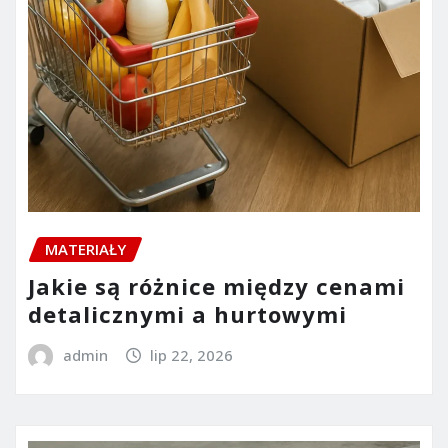
MATERIAŁY
Jakie są różnice między cenami
detalicznymi a hurtowymi
admin
lip 22, 2026