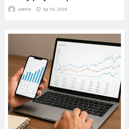
admin
lip 16, 2026