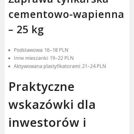
cementowo-wapienna
– 25 kg
Podstawowa: 16–18 PLN
Inne mieszanki: 19–22 PLN
Aktywowana plastyfikatorami: 21–24 PLN
Praktyczne
wskazówki dla
inwestorów i