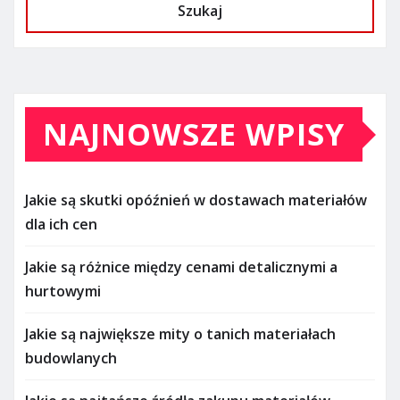
Szukaj
NAJNOWSZE WPISY
Jakie są skutki opóźnień w dostawach materiałów
dla ich cen
Jakie są różnice między cenami detalicznymi a
hurtowymi
Jakie są największe mity o tanich materiałach
budowlanych