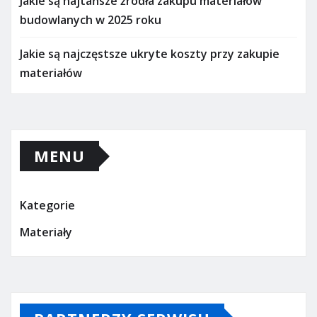
Jakie są najtańsze źródła zakupu materiałów
budowlanych w 2025 roku
Jakie są najczęstsze ukryte koszty przy zakupie
materiałów
MENU
Kategorie
Materiały