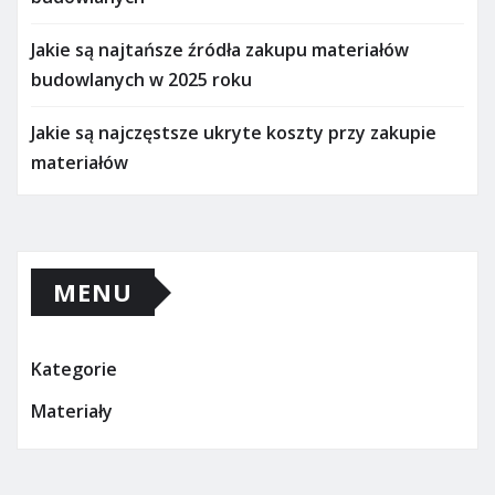
Jakie są najtańsze źródła zakupu materiałów
budowlanych w 2025 roku
Jakie są najczęstsze ukryte koszty przy zakupie
materiałów
MENU
Kategorie
Materiały