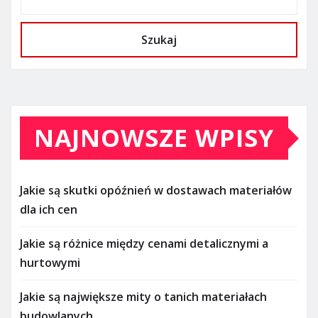
Szukaj
NAJNOWSZE WPISY
Jakie są skutki opóźnień w dostawach materiałów
dla ich cen
Jakie są różnice między cenami detalicznymi a
hurtowymi
Jakie są największe mity o tanich materiałach
budowlanych