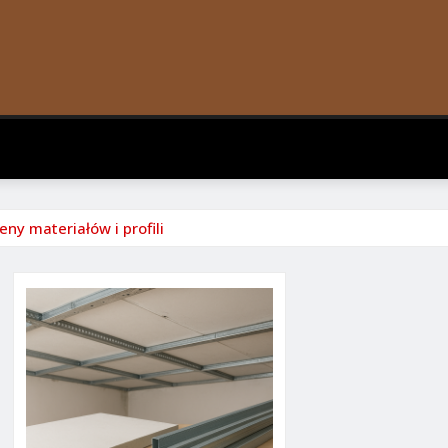
ny materiałów i profili