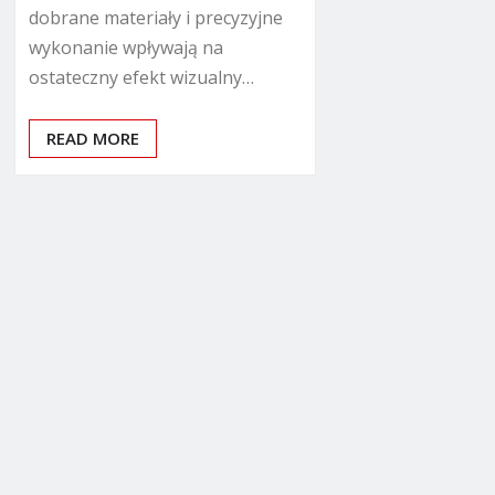
dobrane materiały i precyzyjne
wykonanie wpływają na
ostateczny efekt wizualny…
READ MORE