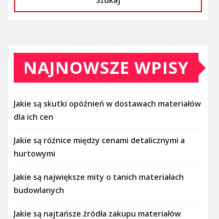
Szukaj
NAJNOWSZE WPISY
Jakie są skutki opóźnień w dostawach materiałów
dla ich cen
Jakie są różnice między cenami detalicznymi a
hurtowymi
Jakie są największe mity o tanich materiałach
budowlanych
Jakie są najtańsze źródła zakupu materiałów