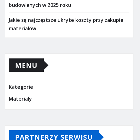
budowlanych w 2025 roku
Jakie są najczęstsze ukryte koszty przy zakupie
materiałów
MENU
Kategorie
Materiały
PARTNERZY SERWISU