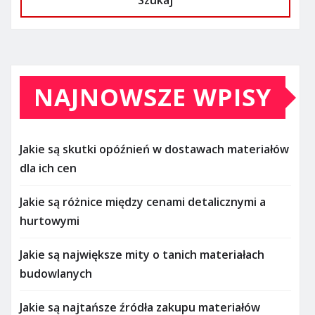
Szukaj
NAJNOWSZE WPISY
Jakie są skutki opóźnień w dostawach materiałów
dla ich cen
Jakie są różnice między cenami detalicznymi a
hurtowymi
Jakie są największe mity o tanich materiałach
budowlanych
Jakie są najtańsze źródła zakupu materiałów