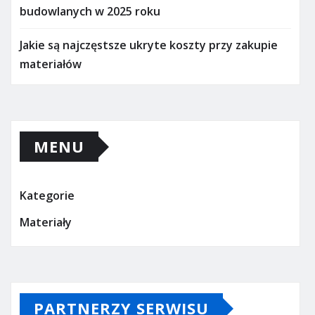
budowlanych w 2025 roku
Jakie są najczęstsze ukryte koszty przy zakupie
materiałów
MENU
Kategorie
Materiały
PARTNERZY SERWISU