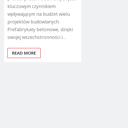
kluczowym czynnikiem
wpływającym na budżet wielu
projektów budowlanych.
Prefabrykaty betonowe, dzięki
swojej wszechstronności i…
READ MORE