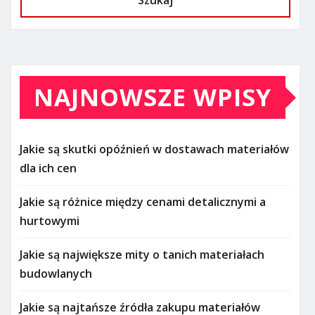
Szukaj
NAJNOWSZE WPISY
Jakie są skutki opóźnień w dostawach materiałów
dla ich cen
Jakie są różnice między cenami detalicznymi a
hurtowymi
Jakie są największe mity o tanich materiałach
budowlanych
Jakie są najtańsze źródła zakupu materiałów