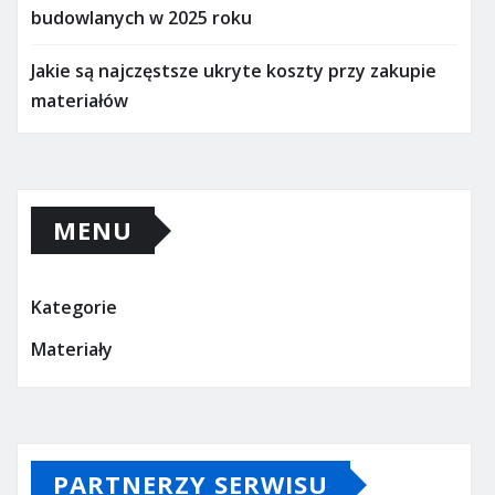
budowlanych w 2025 roku
Jakie są najczęstsze ukryte koszty przy zakupie
materiałów
MENU
Kategorie
Materiały
PARTNERZY SERWISU