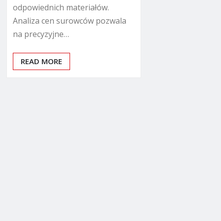
odpowiednich materiałów.
Analiza cen surowców pozwala
na precyzyjne…
READ MORE