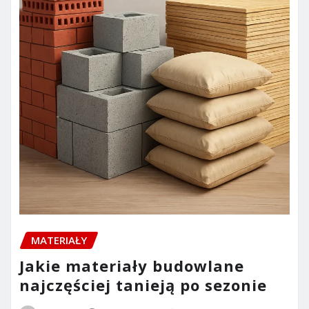
MATERIAŁY
Jakie materiały budowlane
najczęściej tanieją po sezonie