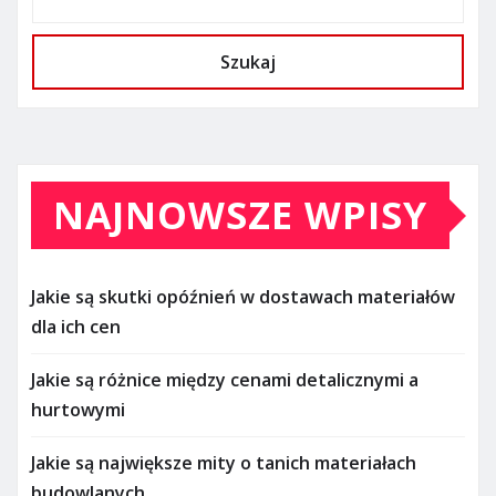
Szukaj
NAJNOWSZE WPISY
Jakie są skutki opóźnień w dostawach materiałów
dla ich cen
Jakie są różnice między cenami detalicznymi a
hurtowymi
Jakie są największe mity o tanich materiałach
budowlanych