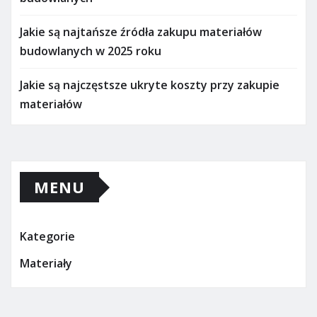
Jakie są najtańsze źródła zakupu materiałów
budowlanych w 2025 roku
Jakie są najczęstsze ukryte koszty przy zakupie
materiałów
MENU
Kategorie
Materiały