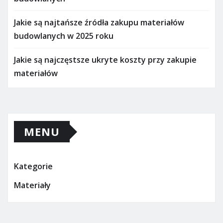
Jakie są najtańsze źródła zakupu materiałów
budowlanych w 2025 roku
Jakie są najczęstsze ukryte koszty przy zakupie
materiałów
MENU
Kategorie
Materiały