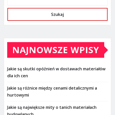
Szukaj
NAJNOWSZE WPISY
Jakie są skutki opóźnień w dostawach materiałów
dla ich cen
Jakie są różnice między cenami detalicznymi a
hurtowymi
Jakie są największe mity o tanich materiałach
budowlanych