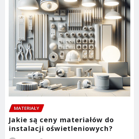
MATERIAŁY
Jakie są ceny materiałów do
instalacji oświetleniowych?