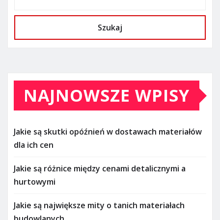
Szukaj
NAJNOWSZE WPISY
Jakie są skutki opóźnień w dostawach materiałów
dla ich cen
Jakie są różnice między cenami detalicznymi a
hurtowymi
Jakie są największe mity o tanich materiałach
budowlanych