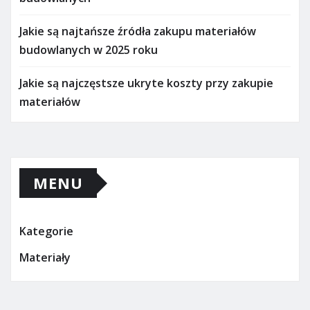
Jakie są najtańsze źródła zakupu materiałów
budowlanych w 2025 roku
Jakie są najczęstsze ukryte koszty przy zakupie
materiałów
MENU
Kategorie
Materiały