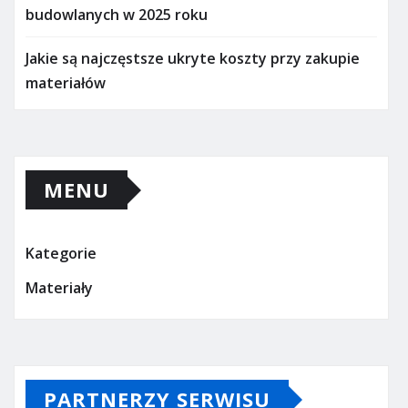
budowlanych w 2025 roku
Jakie są najczęstsze ukryte koszty przy zakupie
materiałów
MENU
Kategorie
Materiały
PARTNERZY SERWISU