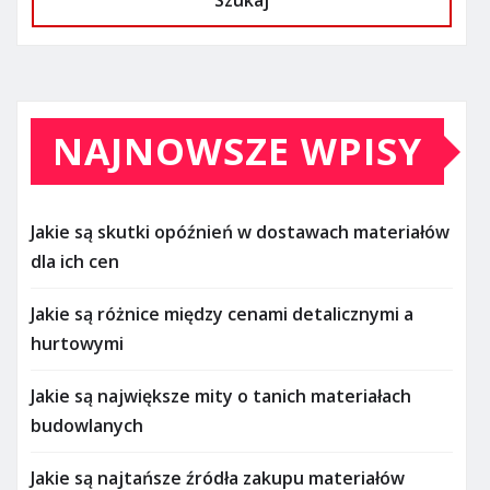
Szukaj
NAJNOWSZE WPISY
Jakie są skutki opóźnień w dostawach materiałów
dla ich cen
Jakie są różnice między cenami detalicznymi a
hurtowymi
Jakie są największe mity o tanich materiałach
budowlanych
Jakie są najtańsze źródła zakupu materiałów