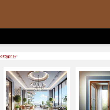
dostępne?