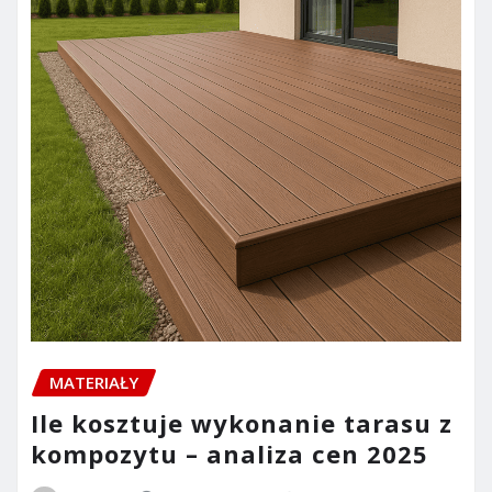
MATERIAŁY
Ile kosztuje wykonanie tarasu z
kompozytu – analiza cen 2025