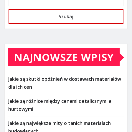
Szukaj
NAJNOWSZE WPISY
Jakie są skutki opóźnień w dostawach materiałów
dla ich cen
Jakie są różnice między cenami detalicznymi a
hurtowymi
Jakie są największe mity o tanich materiałach
budowlanych