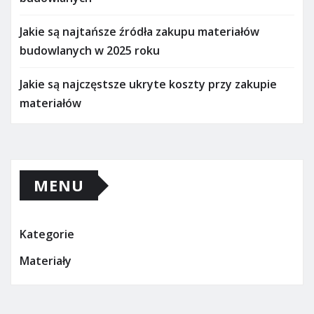
Jakie są najtańsze źródła zakupu materiałów
budowlanych w 2025 roku
Jakie są najczęstsze ukryte koszty przy zakupie
materiałów
MENU
Kategorie
Materiały