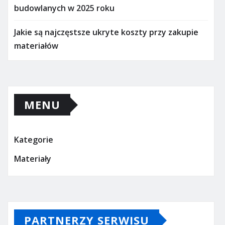
budowlanych w 2025 roku
Jakie są najczęstsze ukryte koszty przy zakupie
materiałów
MENU
Kategorie
Materiały
PARTNERZY SERWISU