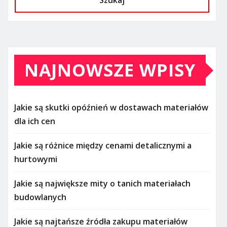
Szukaj
NAJNOWSZE WPISY
Jakie są skutki opóźnień w dostawach materiałów
dla ich cen
Jakie są różnice między cenami detalicznymi a
hurtowymi
Jakie są największe mity o tanich materiałach
budowlanych
Jakie są najtańsze źródła zakupu materiałów