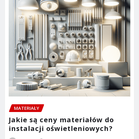
MATERIAŁY
Jakie są ceny materiałów do
instalacji oświetleniowych?