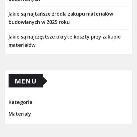
Jakie są najtańsze źródła zakupu materiałów
budowlanych w 2025 roku
Jakie są najczęstsze ukryte koszty przy zakupie
materiałów
MENU
Kategorie
Materiały