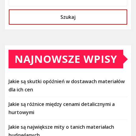
Szukaj
NAJNOWSZE WPISY
Jakie są skutki opóźnień w dostawach materiałów
dla ich cen
Jakie są różnice między cenami detalicznymi a
hurtowymi
Jakie są największe mity o tanich materiałach
budowlanych