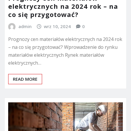
elektrycznych na 2024 rok – na
co się przygotować?
admin
wrz 10, 2024
0
Prognozy cen materiałów elektrycznych na 2024 rok
– na co się przygotować? Wprowadzenie do rynku
materiałów elektrycznych Rynek materiałów
elektrycznych…
READ MORE