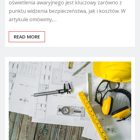
oświetlenia awaryjnego jest kluczowy zarówno z
punktu widzenia bezpieczeństwa, jak i kosztów. W
artykule omówimy,…
READ MORE