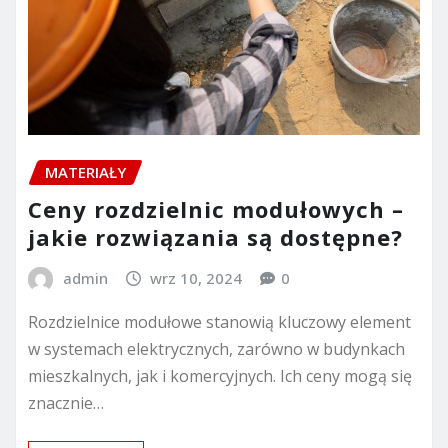
MATERIAŁY
Ceny rozdzielnic modułowych –
jakie rozwiązania są dostępne?
admin
wrz 10, 2024
0
Rozdzielnice modułowe stanowią kluczowy element
w systemach elektrycznych, zarówno w budynkach
mieszkalnych, jak i komercyjnych. Ich ceny mogą się
znacznie…