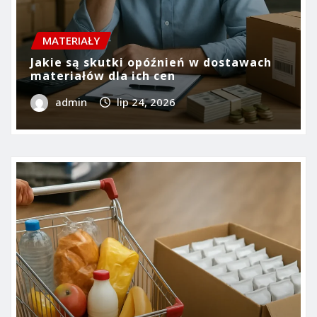
MATERIAŁY
Jakie są skutki opóźnień w dostawach
materiałów dla ich cen
admin
lip 24, 2026