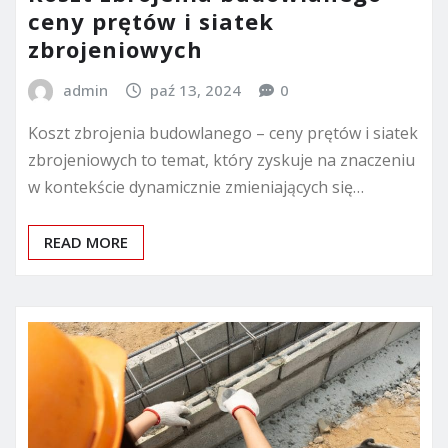
ceny prętów i siatek
zbrojeniowych
admin
paź 13, 2024
0
Koszt zbrojenia budowlanego – ceny prętów i siatek
zbrojeniowych to temat, który zyskuje na znaczeniu
w kontekście dynamicznie zmieniających się…
READ MORE