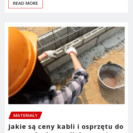
READ MORE
MATERIAŁY
Jakie są ceny kabli i osprzętu do