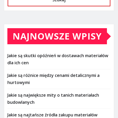
NAJNOWSZE WPISY
Jakie są skutki opóźnień w dostawach materiałów
dla ich cen
Jakie są różnice między cenami detalicznymi a
hurtowymi
Jakie są największe mity o tanich materiałach
budowlanych
Jakie są najtańsze źródła zakupu materiałów