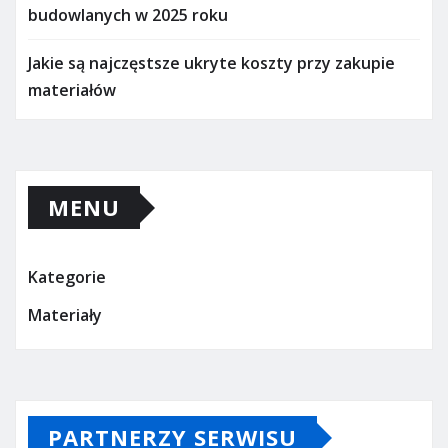
budowlanych w 2025 roku
Jakie są najczęstsze ukryte koszty przy zakupie
materiałów
MENU
Kategorie
Materiały
PARTNERZY SERWISU