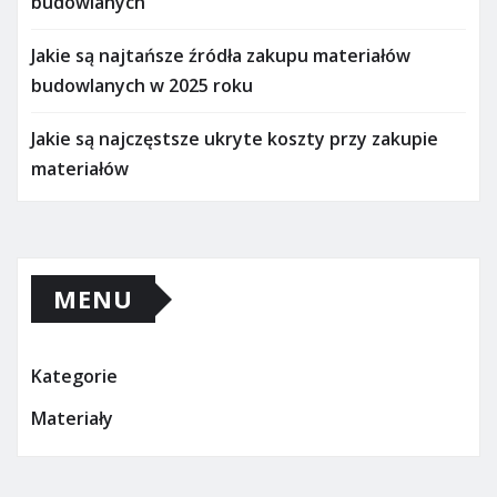
budowlanych
Jakie są najtańsze źródła zakupu materiałów
budowlanych w 2025 roku
Jakie są najczęstsze ukryte koszty przy zakupie
materiałów
MENU
Kategorie
Materiały