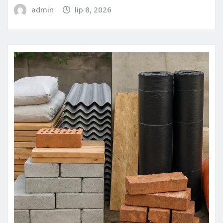
admin
lip 8, 2026