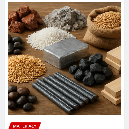
MATERIAŁY