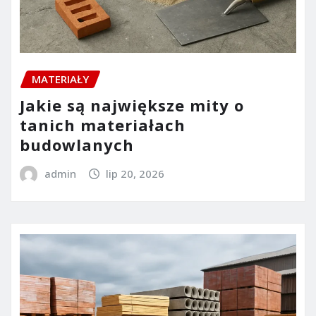
MATERIAŁY
Jakie są największe mity o
tanich materiałach
budowlanych
admin
lip 20, 2026