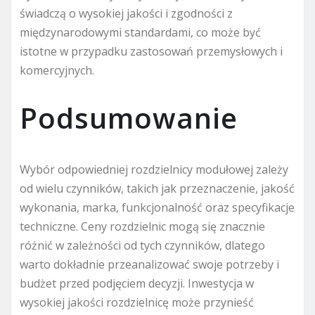
świadczą o wysokiej jakości i zgodności z
międzynarodowymi standardami, co może być
istotne w przypadku zastosowań przemysłowych i
komercyjnych.
Podsumowanie
Wybór odpowiedniej rozdzielnicy modułowej zależy
od wielu czynników, takich jak przeznaczenie, jakość
wykonania, marka, funkcjonalność oraz specyfikacje
techniczne. Ceny rozdzielnic mogą się znacznie
różnić w zależności od tych czynników, dlatego
warto dokładnie przeanalizować swoje potrzeby i
budżet przed podjęciem decyzji. Inwestycja w
wysokiej jakości rozdzielnicę może przynieść