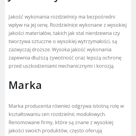
Jakość wykonania rozdzielnicy ma bezpośredni
wpływ na jej cenę. Rozdzielnice wykonane z wysokiej
jakości materiałów, takich jak stal nierdzewna czy
tworzywa sztuczne o wysokiej wytrzymałości, są
zazwyczaj droższe. Wysoka jakość wykonania
zapewnia dłuższą żywotność oraz lepszą ochronę
przed uszkodzeniami mechanicznymi i korozją.
Marka
Marka producenta również odgrywa istotną rolę w
kształtowaniu cen rozdzielnic modułowych.
Renomowane firmy, które są znane z wysokiej
jakości swoich produktów, często oferują