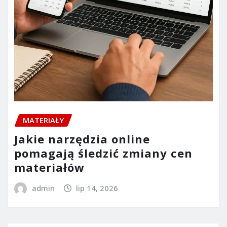
MATERIAŁY
Jakie narzędzia online
pomagają śledzić zmiany cen
materiałów
admin
lip 14, 2026