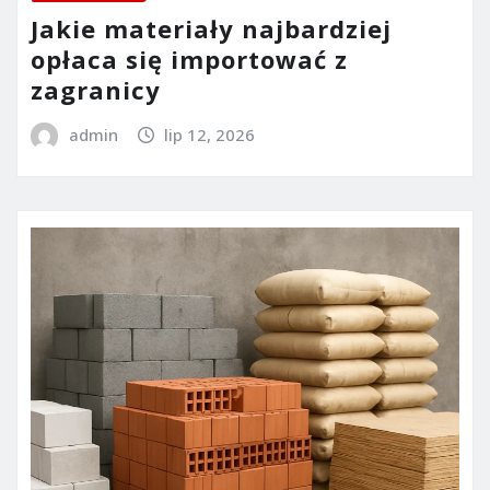
Jakie materiały najbardziej
opłaca się importować z
zagranicy
admin
lip 12, 2026