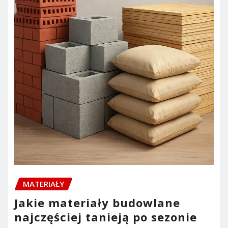
MATERIAŁY
Jakie materiały budowlane
najczęściej tanieją po sezonie