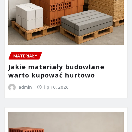
MATERIAŁY
Jakie materiały budowlane
warto kupować hurtowo
admin
lip 10, 2026