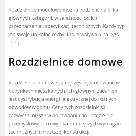
Rozdzielnice modułowe można podzielić na kilka
głównych kategorii, w zależności od ich
przeznaczenia i specyfikacji technicznych. Każdy typ
ma swoje unikalne cechy, które wpływają na jego
cenę.
Rozdzielnice domowe
Rozdzielnice domowe są najczęściej stosowane w
budynkach mieszkalnych. Ich głównym zadaniem
jest dystrybucja energii elektrycznej do różnych
obwodów w domu. Ceny tych rozdzielnic są
zazwyczaj niższe w porównaniu do rozdzielnic
przemysłowych, co wynika z mniejszych wymagań
technicznych i prostszej konstrukcji.