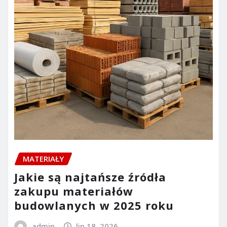
MATERIAŁY
Jakie są najtańsze źródła
zakupu materiałów
budowlanych w 2025 roku
admin
lip 18, 2026