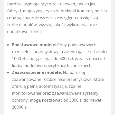
bardziej wymagających zastosowań, takich jak
fabryki, magazyny czy duże budynki komercyjne. Ich
ceny są znacznie wyższe ze względu na większą
liczbę modułów, wyższą jakość wykonania oraz
dodatkowe funkcje.
Podstawowe modele:
Ceny podstawowych
rozdzielnic przemysłowych zaczynają się od około
1000 zł i mogą sięgać do 5000 zł, w zależności od
liczby modułów i specyfikacji technicznych.
Zaawansowane modele:
Najbardziej
zaawansowane rozdzielnice przemysłowe, które
oferują pełną automatyzację, zdalne
monitorowanie oraz zaawansowane systemy
ochrony, mogą kosztować od 5000 zł do nawet
20000 zł.