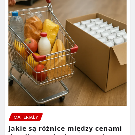
MATERIAŁY
Jakie są różnice między cenami