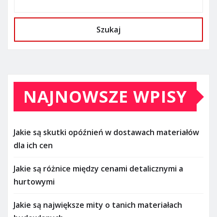
Szukaj
NAJNOWSZE WPISY
Jakie są skutki opóźnień w dostawach materiałów
dla ich cen
Jakie są różnice między cenami detalicznymi a
hurtowymi
Jakie są największe mity o tanich materiałach