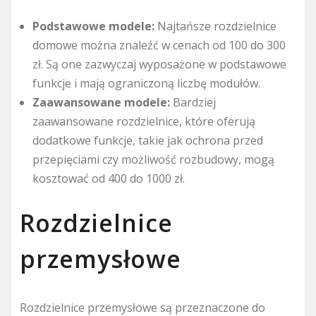
Podstawowe modele:
Najtańsze rozdzielnice
domowe można znaleźć w cenach od 100 do 300
zł. Są one zazwyczaj wyposażone w podstawowe
funkcje i mają ograniczoną liczbę modułów.
Zaawansowane modele:
Bardziej
zaawansowane rozdzielnice, które oferują
dodatkowe funkcje, takie jak ochrona przed
przepięciami czy możliwość rozbudowy, mogą
kosztować od 400 do 1000 zł.
Rozdzielnice
przemysłowe
Rozdzielnice przemysłowe są przeznaczone do