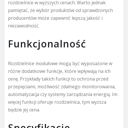
rozdzielnice w wyższych cenach. Warto jednak
pamiętać, że wybór produktów od sprawdzonych
producentów może zapewnić lepszą jakość i
niezawodność.
Funkcjonalność
Rozdzielnice modułowe mogą być wyposażone w
różne dodatkowe funkcje, które wpływają na ich
cenę. Przykłady takich funkcji to ochrona przed
przepięciami, możliwość zdalnego monitorowania,
automatyzacja czy systemy zarządzania energią. Im
więcej funkcji oferuje rozdzielnica, tym wyższa
będzie jej cena.
Specyfikacje