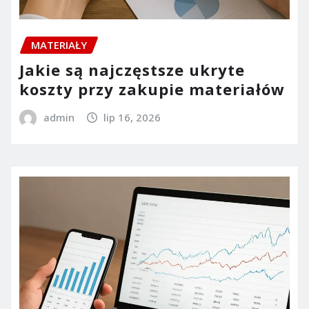
MATERIAŁY
Jakie są najczęstsze ukryte
koszty przy zakupie materiałów
admin
lip 16, 2026