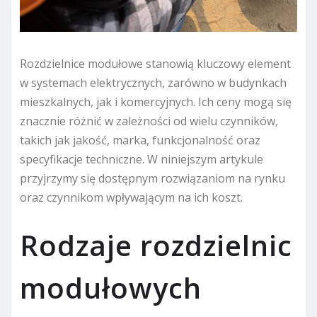
Rozdzielnice modułowe stanowią kluczowy element
w systemach elektrycznych, zarówno w budynkach
mieszkalnych, jak i komercyjnych. Ich ceny mogą się
znacznie różnić w zależności od wielu czynników,
takich jak jakość, marka, funkcjonalność oraz
specyfikacje techniczne. W niniejszym artykule
przyjrzymy się dostępnym rozwiązaniom na rynku
oraz czynnikom wpływającym na ich koszt.
Rodzaje rozdzielnic
modułowych