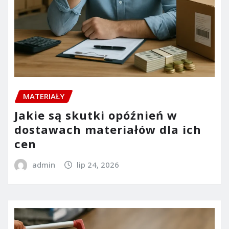
MATERIAŁY
Jakie są skutki opóźnień w
dostawach materiałów dla ich
cen
admin
lip 24, 2026