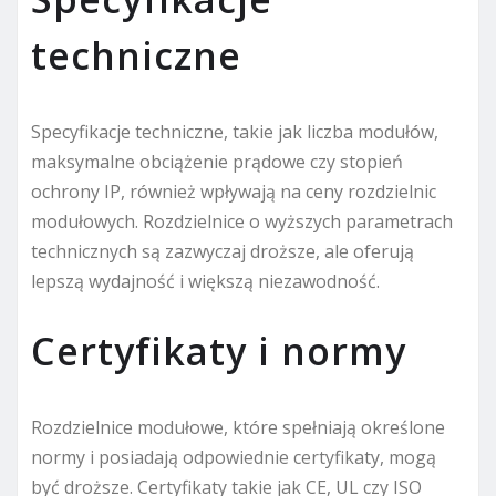
techniczne
Specyfikacje techniczne, takie jak liczba modułów,
maksymalne obciążenie prądowe czy stopień
ochrony IP, również wpływają na ceny rozdzielnic
modułowych. Rozdzielnice o wyższych parametrach
technicznych są zazwyczaj droższe, ale oferują
lepszą wydajność i większą niezawodność.
Certyfikaty i normy
Rozdzielnice modułowe, które spełniają określone
normy i posiadają odpowiednie certyfikaty, mogą
być droższe. Certyfikaty takie jak CE, UL czy ISO