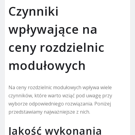
Czynniki
wpływające na
ceny rozdzielnic
modułowych
Na ceny rozdzielnic modułowych wpływa wiele
czynników, które warto wziąć pod uwagę przy
wyborze odpowiedniego rozwiązania. Poniżej
przedstawiamy najważniejsze z nich.
Jakość wykonania