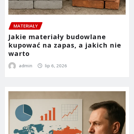
MATERIAŁY
Jakie materiały budowlane
kupować na zapas, a jakich nie
warto
admin
lip 6, 2026