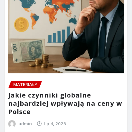
MATERIAŁY
Jakie czynniki globalne
najbardziej wpływają na ceny w
Polsce
admin
lip 4, 2026