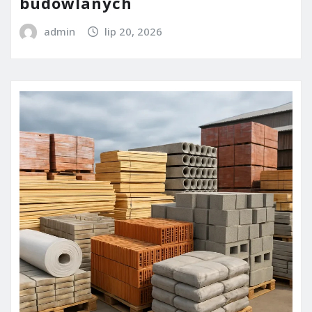
budowlanych
admin
lip 20, 2026