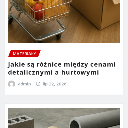
MATERIAŁY
Jakie są różnice między cenami
detalicznymi a hurtowymi
admin
lip 22, 2026