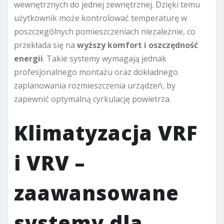
wewnętrznych do jednej zewnętrznej. Dzięki temu
użytkownik może kontrolować temperaturę w
poszczególnych pomieszczeniach niezależnie, co
przekłada się na
wyższy komfort i oszczędność
energii
. Takie systemy wymagają jednak
profesjonalnego montażu oraz dokładnego
zaplanowania rozmieszczenia urządzeń, by
zapewnić optymalną cyrkulację powietrza.
Klimatyzacja VRF
i VRV –
zaawansowane
systemy dla