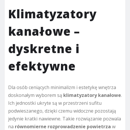
Klimatyzatory
kanałowe –
dyskretne i
efektywne
Dla osób ceniących minimalizm i estetykę wnętrza
doskonałym wyborem są
klimatyzatory kanałowe
.
Ich jednostki ukryte są w przestrzeni sufitu
podwieszanego, dzięki czemu widoczne pozostają
jedynie kratki nawiewne. Takie rozwiązanie pozwala
na
równomierne rozprowadzenie powietrza
w