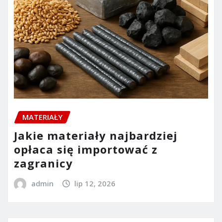
MATERIAŁY
Jakie materiały najbardziej
opłaca się importować z
zagranicy
admin
lip 12, 2026