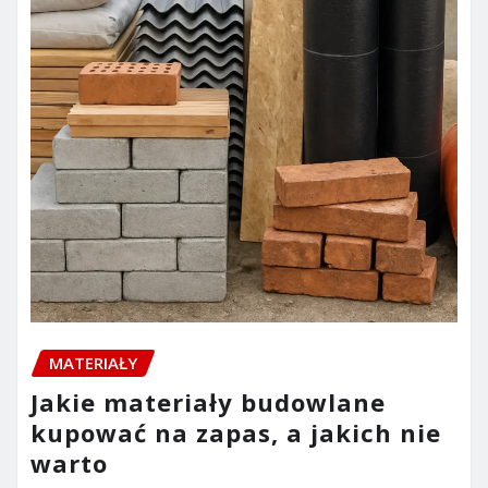
MATERIAŁY
Jakie materiały budowlane
kupować na zapas, a jakich nie
warto