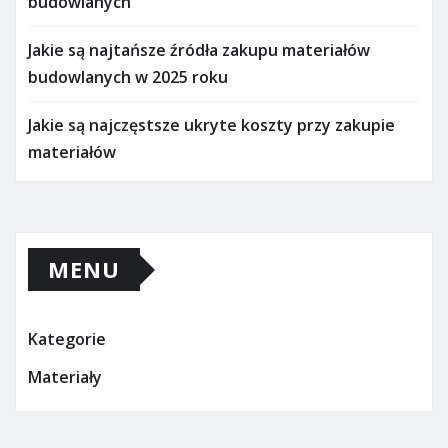
budowlanych
Jakie są najtańsze źródła zakupu materiałów
budowlanych w 2025 roku
Jakie są najczęstsze ukryte koszty przy zakupie
materiałów
MENU
Kategorie
Materiały