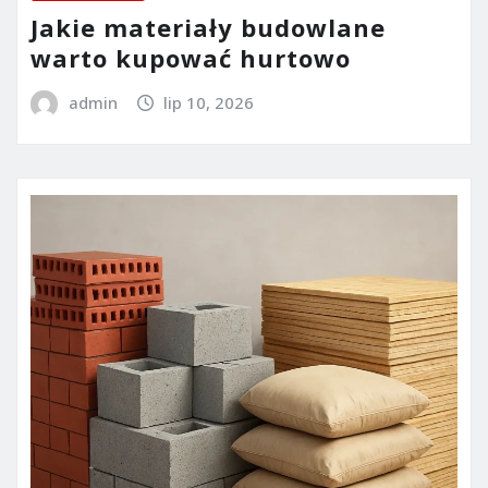
Jakie materiały budowlane
warto kupować hurtowo
admin
lip 10, 2026