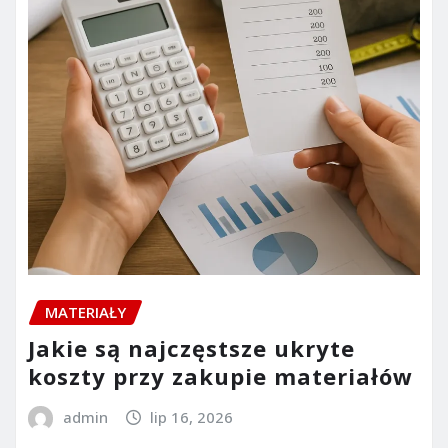
MATERIAŁY
Jakie są najczęstsze ukryte
koszty przy zakupie materiałów
admin
lip 16, 2026