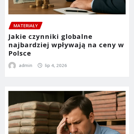
MATERIAŁY
Jakie czynniki globalne
najbardziej wpływają na ceny w
Polsce
admin
lip 4, 2026