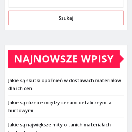
Szukaj
NAJNOWSZE WPISY
Jakie są skutki opóźnień w dostawach materiałów
dla ich cen
Jakie są różnice między cenami detalicznymi a
hurtowymi
Jakie są największe mity o tanich materiałach