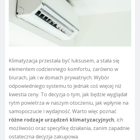
Klimatyzacja przestała być luksusem, a stała się
elementem codziennego komfortu, zarówno w
biurach, jak i w domach prywatnych. Wybór
odpowiedniego systemu to jednak coś więcej niż
kwestia ceny. To decyzja o tym, jak będzie wyglądał
rytm powietrza w naszym otoczeniu, jak wpłynie na
samopoczucie i wydajność. Warto więc poznać
różne rodzaje urządzeń klimatyzacyjnych
, ich
możliwości oraz specyfikę działania, zanim zapadnie
ostateczna decyzja zakupowa.