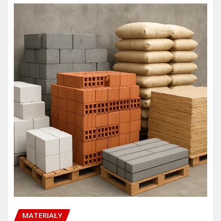
MATERIAŁY