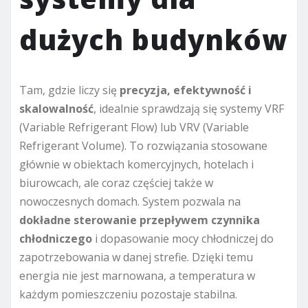
dużych budynków
Tam, gdzie liczy się
precyzja, efektywność i
skalowalność
, idealnie sprawdzają się systemy VRF
(Variable Refrigerant Flow) lub VRV (Variable
Refrigerant Volume). To rozwiązania stosowane
głównie w obiektach komercyjnych, hotelach i
biurowcach, ale coraz częściej także w
nowoczesnych domach. System pozwala na
dokładne sterowanie przepływem czynnika
chłodniczego
i dopasowanie mocy chłodniczej do
zapotrzebowania w danej strefie. Dzięki temu
energia nie jest marnowana, a temperatura w
każdym pomieszczeniu pozostaje stabilna.