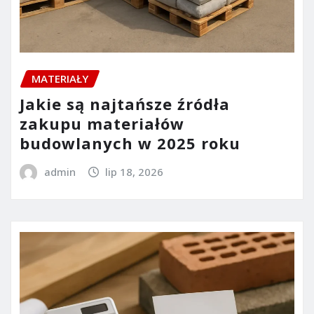
MATERIAŁY
Jakie są najtańsze źródła
zakupu materiałów
budowlanych w 2025 roku
admin
lip 18, 2026