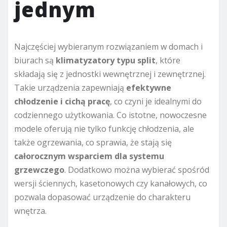
jednym
Najczęściej wybieranym rozwiązaniem w domach i
biurach są
klimatyzatory typu split
, które
składają się z jednostki wewnętrznej i zewnętrznej.
Takie urządzenia zapewniają
efektywne
chłodzenie i cichą pracę
, co czyni je idealnymi do
codziennego użytkowania. Co istotne, nowoczesne
modele oferują nie tylko funkcję chłodzenia, ale
także ogrzewania, co sprawia, że stają się
całorocznym wsparciem dla systemu
grzewczego
. Dodatkowo można wybierać spośród
wersji ściennych, kasetonowych czy kanałowych, co
pozwala dopasować urządzenie do charakteru
wnętrza.