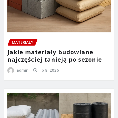
MATERIAŁY
Jakie materiały budowlane
najczęściej tanieją po sezonie
admin
lip 8, 2026