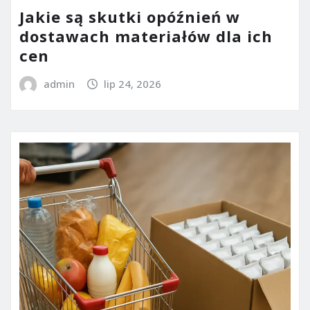
Jakie są skutki opóźnień w
dostawach materiałów dla ich
cen
admin
lip 24, 2026