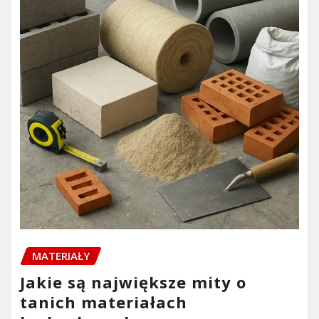
MATERIAŁY
Jakie są największe mity o
tanich materiałach