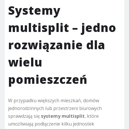
Systemy
multisplit – jedno
rozwiązanie dla
wielu
pomieszczeń
W przypadku większych mieszkań, domów
jednorodzinnych lub przestrzeni biurowych
sprawdzają się
systemy multisplit
, które
umożliwiają podłączenie kilku jednostek