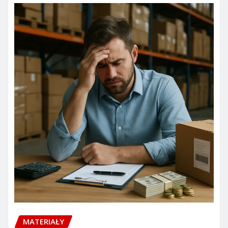
MATERIAŁY