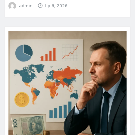
admin
lip 6, 2026