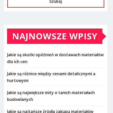
Szukaj
NAJNOWSZE WPISY
Jakie są skutki opóźnień w dostawach materiałów
dla ich cen
Jakie są różnice między cenami detalicznymi a
hurtowymi
Jakie są największe mity o tanich materiałach
budowlanych
Jakie są najtańsze źródła zakupu materiałów