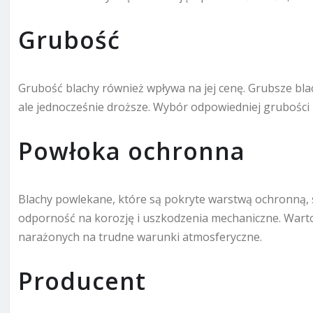
Grubość
Grubość blachy również wpływa na jej cenę. Grubsze bla
ale jednocześnie droższe. Wybór odpowiedniej grubości 
Powłoka ochronna
Blachy powlekane, które są pokryte warstwą ochronną, s
odporność na korozję i uszkodzenia mechaniczne. Warto
narażonych na trudne warunki atmosferyczne.
Producent