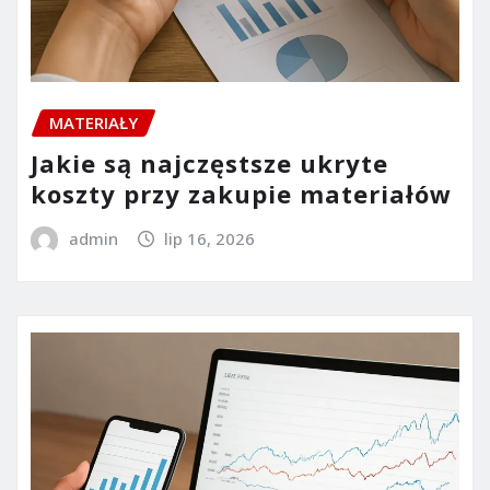
MATERIAŁY
Jakie są najczęstsze ukryte
koszty przy zakupie materiałów
admin
lip 16, 2026