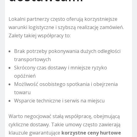
Lokalni partnerzy często oferują korzystniejsze
warunki logistyczne i szybszą realizację zamówień.
Zalety takiej współpracy to:
Brak potrzeby pokonywania dużych odległości
transportowych
Skrócony czas dostawy i mniejsze ryzyko
opóźnień
Możliwość osobistego spotkania i obejrzenia
towaru
Wsparcie techniczne i serwis na miejscu
Warto negocjować stałą współpracę, obejmującą
cykliczne dostawy. Takie umowy często zawierają
klauzule gwarantujące
korzystne ceny hurtowe