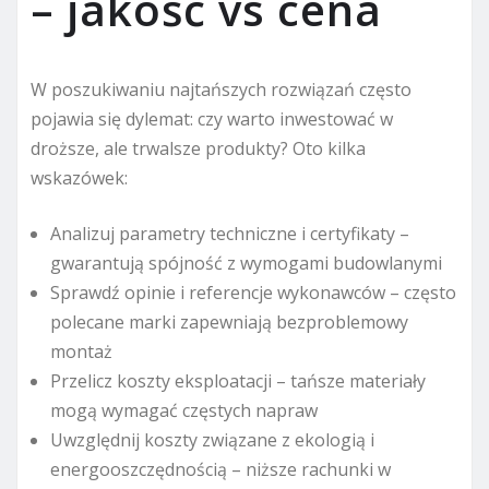
– jakość vs cena
W poszukiwaniu najtańszych rozwiązań często
pojawia się dylemat: czy warto inwestować w
droższe, ale trwalsze produkty? Oto kilka
wskazówek:
Analizuj parametry techniczne i certyfikaty –
gwarantują spójność z wymogami budowlanymi
Sprawdź opinie i referencje wykonawców – często
polecane marki zapewniają bezproblemowy
montaż
Przelicz koszty eksploatacji – tańsze materiały
mogą wymagać częstych napraw
Uwzględnij koszty związane z ekologią i
energooszczędnością – niższe rachunki w