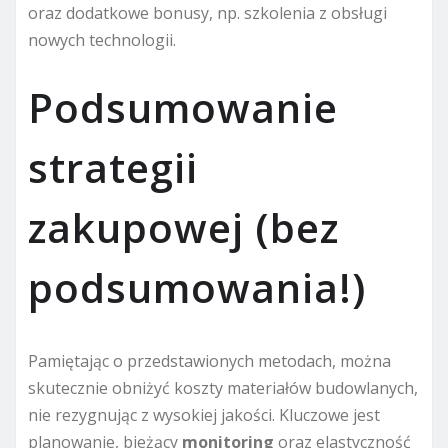
oraz dodatkowe bonusy, np. szkolenia z obsługi
nowych technologii.
Podsumowanie
strategii
zakupowej (bez
podsumowania!)
Pamiętając o przedstawionych metodach, można
skutecznie obniżyć koszty materiałów budowlanych,
nie rezygnując z wysokiej jakości. Kluczowe jest
planowanie, bieżący
monitoring
oraz elastyczność