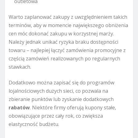
outletowa
Warto zaplanować zakupy z uwzględnieniem takich
terminów, aby w momencie największego obniżenia
cen móc dokonać zakupu w korzystnej marży.
Należy jednak unikać ryzyka braku dostępności
towaru – najlepiej łączyć zamówienia promocyjne z
częścią zamówień realizowanych po regularnych
stawkach.
Dodatkowo można zapisać się do programów
lojalnościowych dużych sieci, co pozwala na
zbieranie punktów lub zyskanie dodatkowych
rabatów
. Niektóre firmy oferują kupony stałe,
obowiązujące przez cały rok, co zwiększa
elastyczność budżetu.