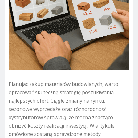
Planując zakup materiałów budowlanych, warto
opracować skuteczną strategię poszukiwania
najlepszych ofert. Ciągłe zmiany na rynku,
sezonowe wyprzedaże oraz różnorodność
dystrybutorów sprawiają, że można znacząco
obniżyć koszty realizacji inwestycji. W artykule
omówione zostaną sprawdzone metody