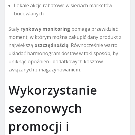
Lokale akcje rabatowe w sieciach marketów
budowlanych
Stały
rynkowy monitoring
pomaga przewidzieć
moment, w którym można zakupić dany produkt z
największą
oszczędnością
. Równocześnie warto
układać harmonogram dostaw w taki sposób, by
uniknąć opóźnień i dodatkowych kosztów
związanych z magazynowaniem.
Wykorzystanie
sezonowych
promocji i