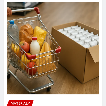
MATERIAŁY