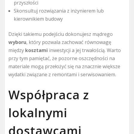
przyszłości
Skonsultuj rozwiązania z inżynierem lub
kierownikiem budowy
Dzięki takiemu podejściu dokonujesz mądrego
wyboru
, który pozwala zachować równowagę
między
kosztami
inwestycji a jej trwałością. Warto
przy tym pamiętać, że pozorne oszczędności na
materiale mogą przełożyć się na znacznie większe
wydatki związane z remontami i serwisowaniem.
Współpraca z
lokalnymi
dostawcami