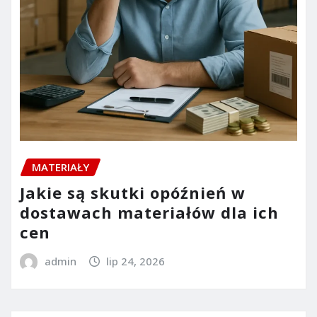
MATERIAŁY
Jakie są skutki opóźnień w
dostawach materiałów dla ich
cen
admin
lip 24, 2026