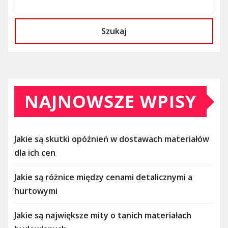
Szukaj
NAJNOWSZE WPISY
Jakie są skutki opóźnień w dostawach materiałów
dla ich cen
Jakie są różnice między cenami detalicznymi a
hurtowymi
Jakie są największe mity o tanich materiałach