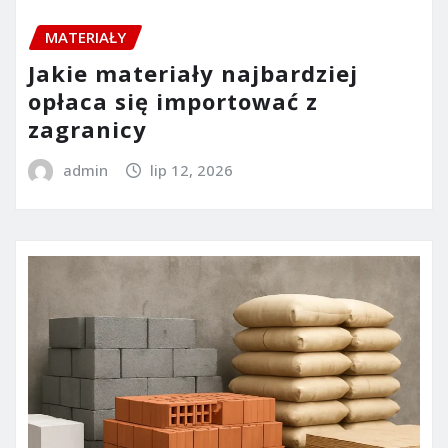
MATERIAŁY
Jakie materiały najbardziej
opłaca się importować z
zagranicy
admin
lip 12, 2026