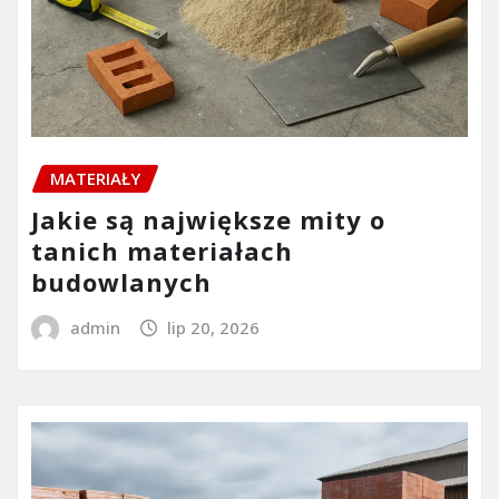
MATERIAŁY
Jakie są największe mity o
tanich materiałach
budowlanych
admin
lip 20, 2026