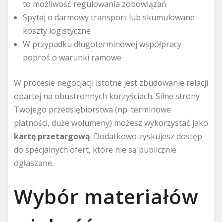
to możliwość regulowania zobowiązań
Spytaj o darmowy transport lub skumulowane
koszty logistyczne
W przypadku długoterminowej współpracy
poproś o warunki ramowe
W procesie negocjacji istotne jest zbudowanie relacji
opartej na obustronnych korzyściach. Silne strony
Twojego przedsiębiorstwa (np. terminowe
płatności, duże wolumeny) możesz wykorzystać jako
kartę przetargową
. Dodatkowo zyskujesz dostęp
do specjalnych ofert, które nie są publicznie
ogłaszane.
Wybór materiałów