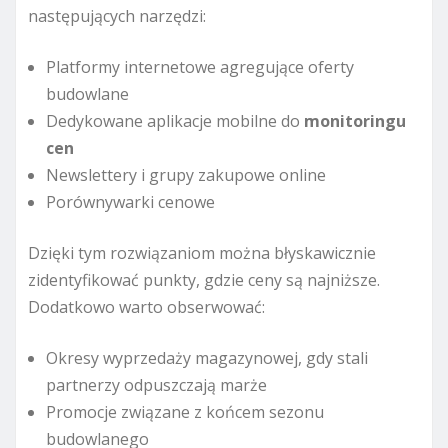
następujących narzędzi:
Platformy internetowe agregujące oferty
budowlane
Dedykowane aplikacje mobilne do
monitoringu
cen
Newslettery i grupy zakupowe online
Porównywarki cenowe
Dzięki tym rozwiązaniom można błyskawicznie
zidentyfikować punkty, gdzie ceny są najniższe.
Dodatkowo warto obserwować:
Okresy wyprzedaży magazynowej, gdy stali
partnerzy odpuszczają marże
Promocje związane z końcem sezonu
budowlanego