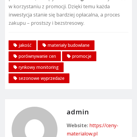
w korzystaniu z promocji. Dzięki temu każda
inwestycja stanie się bardziej opłacalna, a proces
zakupu – prostszy i bezstresowy.
jakość
materiały budowlane
porównywanie cen
promocje
rynkowy monitoring
sezonowe wyprzedaże
admin
Website:
https://ceny-
materialow.pl