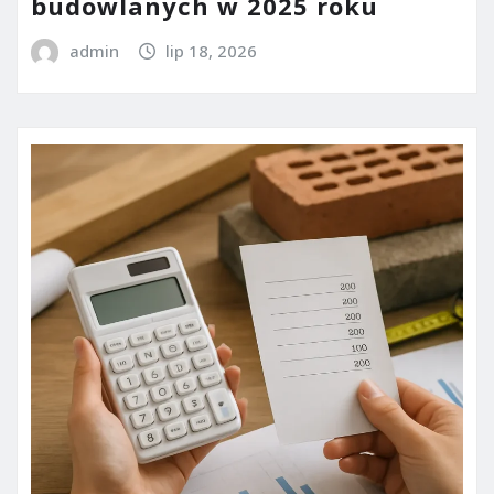
budowlanych w 2025 roku
admin
lip 18, 2026