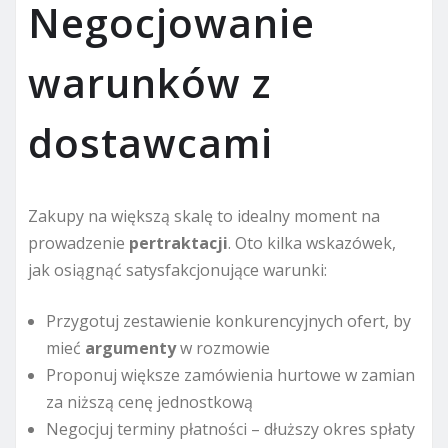
Negocjowanie
warunków z
dostawcami
Zakupy na większą skalę to idealny moment na
prowadzenie
pertraktacji
. Oto kilka wskazówek,
jak osiągnąć satysfakcjonujące warunki:
Przygotuj zestawienie konkurencyjnych ofert, by
mieć
argumenty
w rozmowie
Proponuj większe zamówienia hurtowe w zamian
za niższą cenę jednostkową
Negocjuj terminy płatności – dłuższy okres spłaty