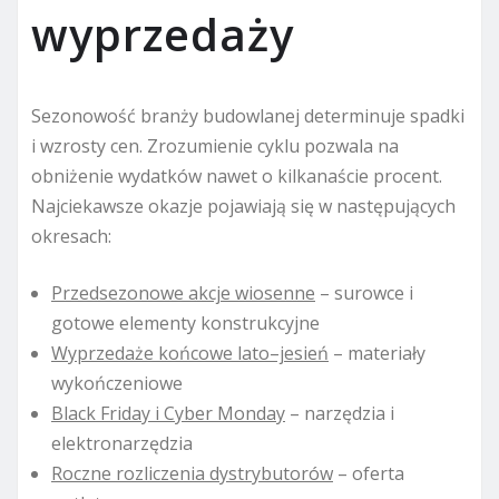
wyprzedaży
Sezonowość branży budowlanej determinuje spadki
i wzrosty cen. Zrozumienie cyklu pozwala na
obniżenie wydatków nawet o kilkanaście procent.
Najciekawsze okazje pojawiają się w następujących
okresach:
Przedsezonowe akcje wiosenne
– surowce i
gotowe elementy konstrukcyjne
Wyprzedaże końcowe lato–jesień
– materiały
wykończeniowe
Black Friday i Cyber Monday
– narzędzia i
elektronarzędzia
Roczne rozliczenia dystrybutorów
– oferta