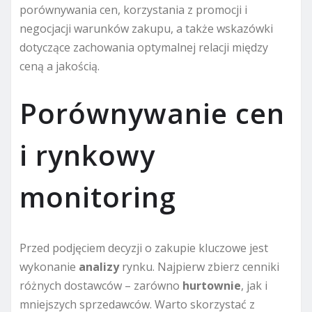
porównywania cen, korzystania z promocji i
negocjacji warunków zakupu, a także wskazówki
dotyczące zachowania optymalnej relacji między
ceną a jakością.
Porównywanie cen
i rynkowy
monitoring
Przed podjęciem decyzji o zakupie kluczowe jest
wykonanie
analizy
rynku. Najpierw zbierz cenniki
różnych dostawców – zarówno
hurtownie
, jak i
mniejszych sprzedawców. Warto skorzystać z