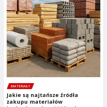
MATERIAŁY
Jakie są najtańsze źródła
zakupu materiałów