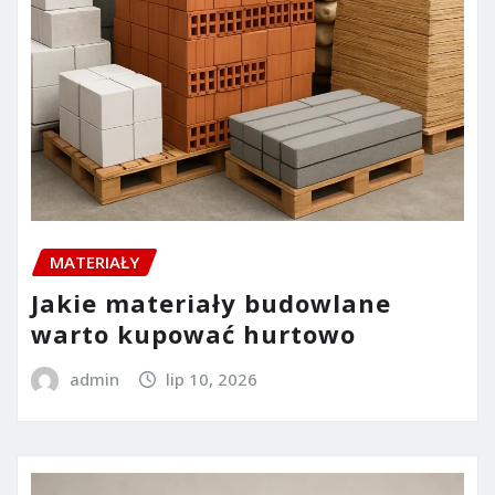
MATERIAŁY
Jakie materiały budowlane
warto kupować hurtowo
admin
lip 10, 2026