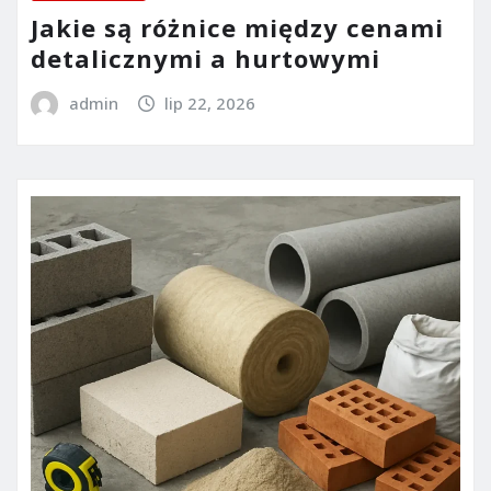
Jakie są różnice między cenami
detalicznymi a hurtowymi
admin
lip 22, 2026