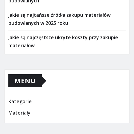
budowlanych
Jakie są najtańsze źródła zakupu materiałów
budowlanych w 2025 roku
Jakie są najczęstsze ukryte koszty przy zakupie
materiałów
MENU
Kategorie
Materiały