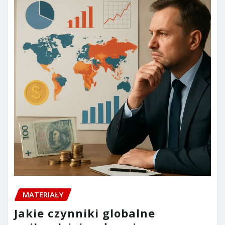
MATERIAŁY
Jakie czynniki globalne