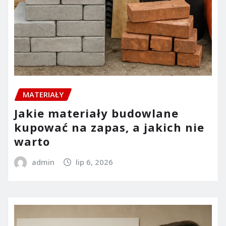
MATERIAŁY
Jakie materiały budowlane
kupować na zapas, a jakich nie
warto
admin
lip 6, 2026