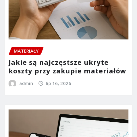
MATERIAŁY
Jakie są najczęstsze ukryte
koszty przy zakupie materiałów
admin
lip 16, 2026