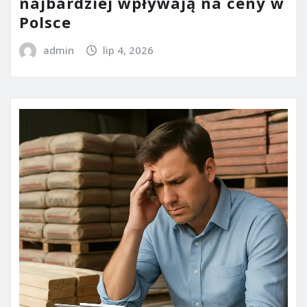
najbardziej wpływają na ceny w
Polsce
admin
lip 4, 2026