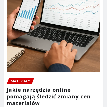
MATERIAŁY
Jakie narzędzia online
pomagają śledzić zmiany cen
materiałów