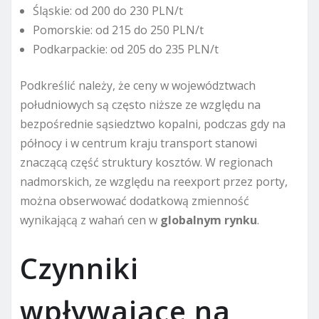
Śląskie: od 200 do 230 PLN/t
Pomorskie: od 215 do 250 PLN/t
Podkarpackie: od 205 do 235 PLN/t
Podkreślić należy, że ceny w województwach
południowych są często niższe ze względu na
bezpośrednie sąsiedztwo kopalni, podczas gdy na
północy i w centrum kraju transport stanowi
znaczącą część struktury kosztów. W regionach
nadmorskich, ze względu na reexport przez porty,
można obserwować dodatkową zmienność
wynikającą z wahań cen w
globalnym rynku
.
Czynniki
wpływające na