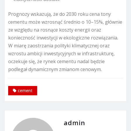
Prognozy wskazują, że do 2030 roku cena tony
cementu może wzrosnąć średnio o 10–15%, głównie
ze względu na rosnące koszty energii oraz
konieczność inwestycji w ekologiczne rozwiązania.
W miarę zaostrzania polityki klimatycznej oraz
wzrostu ambicji inwestycyjnych w infrastrukturę,
oczekuje się, że rynek cementu nadal będzie
podlegał dynamicznym zmianom cenowym.
cement
admin