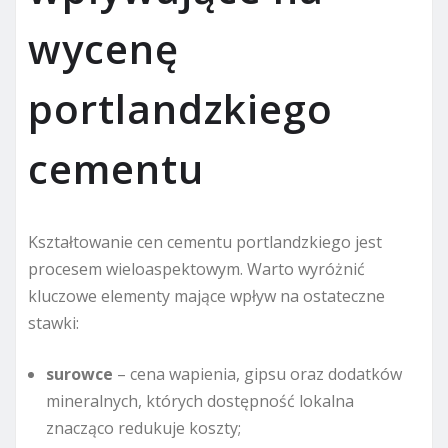
wycenę
portlandzkiego
cementu
Kształtowanie cen cementu portlandzkiego jest
procesem wieloaspektowym. Warto wyróżnić
kluczowe elementy mające wpływ na ostateczne
stawki:
surowce
– cena wapienia, gipsu oraz dodatków
mineralnych, których dostępność lokalna
znacząco redukuje koszty;