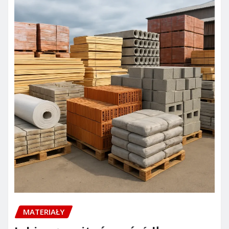
MATERIAŁY