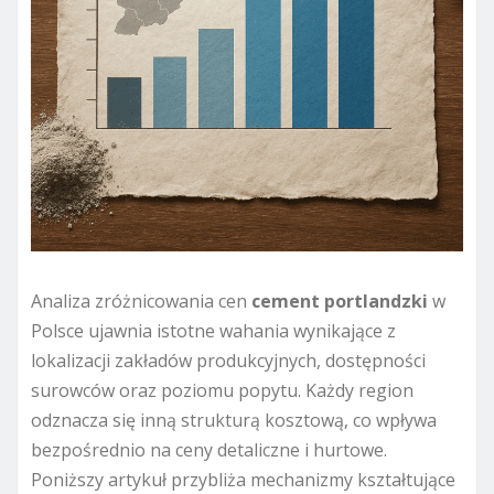
Analiza zróżnicowania cen
cement portlandzki
w
Polsce ujawnia istotne wahania wynikające z
lokalizacji zakładów produkcyjnych, dostępności
surowców oraz poziomu popytu. Każdy region
odznacza się inną strukturą kosztową, co wpływa
bezpośrednio na ceny detaliczne i hurtowe.
Poniższy artykuł przybliża mechanizmy kształtujące