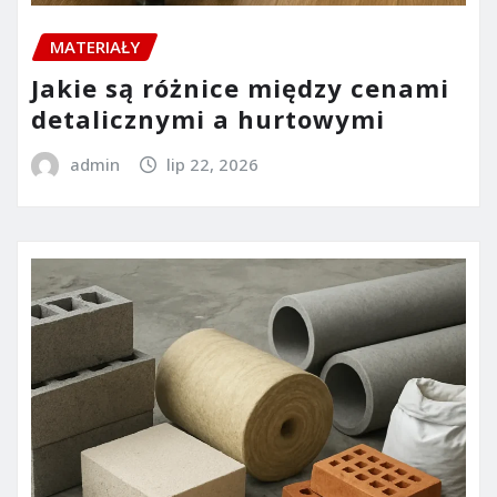
MATERIAŁY
Jakie są różnice między cenami
detalicznymi a hurtowymi
admin
lip 22, 2026