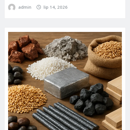
admin
lip 14, 2026