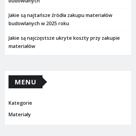
budowlanych
Jakie są najtańsze źródła zakupu materiałów
budowlanych w 2025 roku
Jakie są najczęstsze ukryte koszty przy zakupie
materiałów
MENU
Kategorie
Materiały