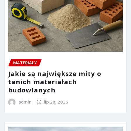
MATERIAŁY
Jakie są największe mity o
tanich materiałach
budowlanych
admin
lip 20, 2026