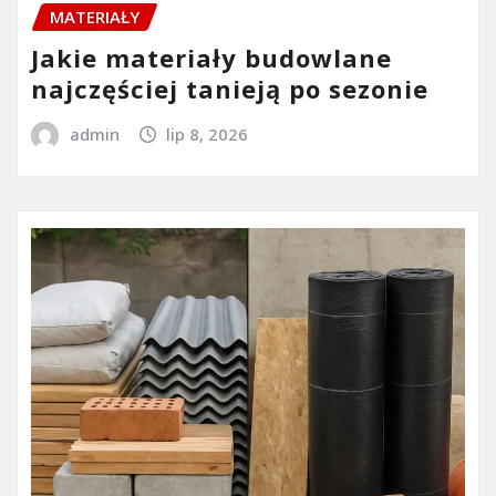
MATERIAŁY
Jakie materiały budowlane
najczęściej tanieją po sezonie
admin
lip 8, 2026