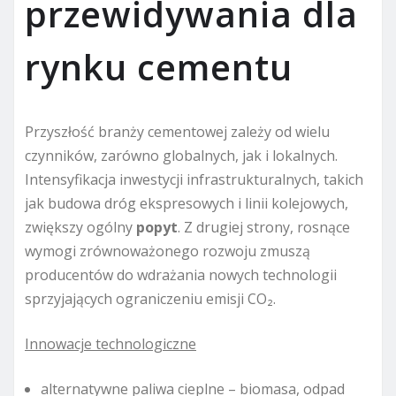
przewidywania dla
rynku cementu
Przyszłość branży cementowej zależy od wielu
czynników, zarówno globalnych, jak i lokalnych.
Intensyfikacja inwestycji infrastrukturalnych, takich
jak budowa dróg ekspresowych i linii kolejowych,
zwiększy ogólny
popyt
. Z drugiej strony, rosnące
wymogi zrównoważonego rozwoju zmuszą
producentów do wdrażania nowych technologii
sprzyjających ograniczeniu emisji CO₂.
Innowacje technologiczne
alternatywne paliwa cieplne – biomasa, odpad