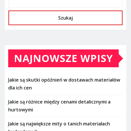
Szukaj
NAJNOWSZE WPISY
Jakie są skutki opóźnień w dostawach materiałów
dla ich cen
Jakie są różnice między cenami detalicznymi a
hurtowymi
Jakie są największe mity o tanich materiałach