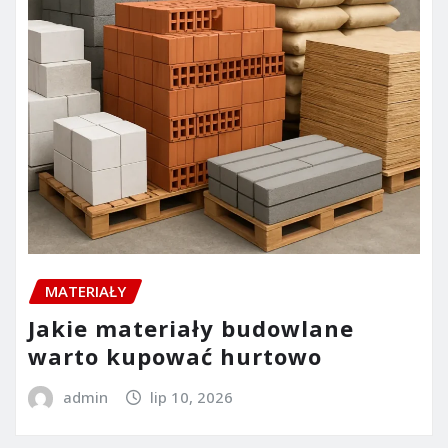
MATERIAŁY
Jakie materiały budowlane
warto kupować hurtowo
admin
lip 10, 2026