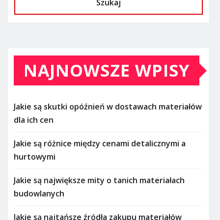
Szukaj
NAJNOWSZE WPISY
Jakie są skutki opóźnień w dostawach materiałów
dla ich cen
Jakie są różnice między cenami detalicznymi a
hurtowymi
Jakie są największe mity o tanich materiałach
budowlanych
Jakie są najtańsze źródła zakupu materiałów