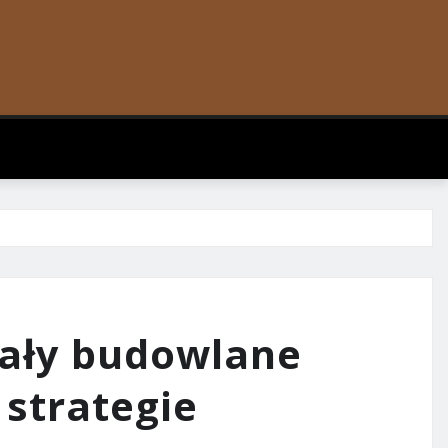
ały budowlane
 strategie