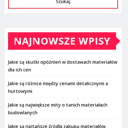
Szukaj
NAJNOWSZE WPISY
Jakie są skutki opóźnień w dostawach materiałów
dla ich cen
Jakie są różnice między cenami detalicznymi a
hurtowymi
Jakie są największe mity o tanich materiałach
budowlanych
Jakie są najtańsze źródła zakupu materiałów