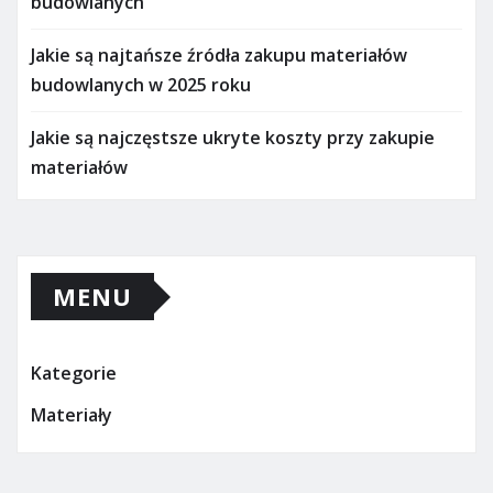
budowlanych
Jakie są najtańsze źródła zakupu materiałów
budowlanych w 2025 roku
Jakie są najczęstsze ukryte koszty przy zakupie
materiałów
MENU
Kategorie
Materiały