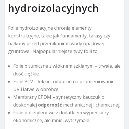
hydroizolacyjnych
Folie hydroizolacyjne chronią elementy
konstrukcyjne, takie jak fundamenty, tarasy czy
balkony przed przenikaniem wody opadowej i
gruntowej. Najpopularniejsze typy folii to:
Folie bitumiczne z włóknem szklanym – trwałe, ale
dość ciężkie.
Folie PCV – lekkie, odporne na promieniowanie
UV i łatwe w obróbce.
Membrany EPDM – syntetyczny kauczuk o
doskonałej
odporność
mechanicznej i chemicznej.
Folie polietylenowe z dodatkiem wypełniaczy –
ekonomiczne, ale mniej wytrzymałe.