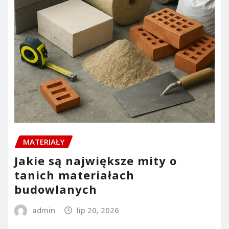
MATERIAŁY
Jakie są największe mity o
tanich materiałach
budowlanych
admin
lip 20, 2026