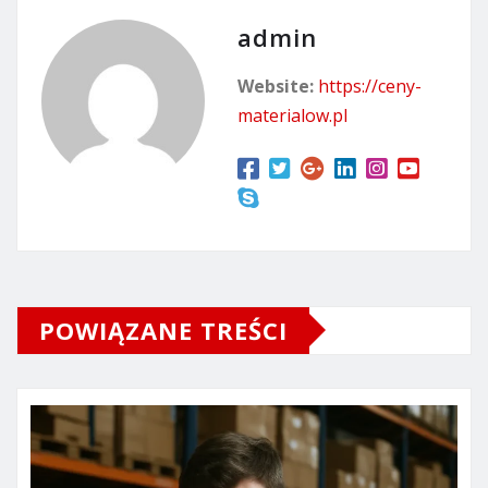
admin
Website:
https://ceny-
materialow.pl
POWIĄZANE TREŚCI