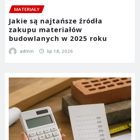
MATERIAŁY
Jakie są najtańsze źródła
zakupu materiałów
budowlanych w 2025 roku
admin
lip 18, 2026