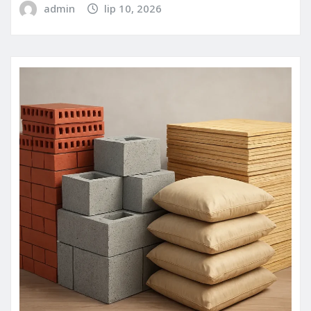
admin
lip 10, 2026