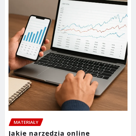
MATERIAŁY
Jakie narzędzia online