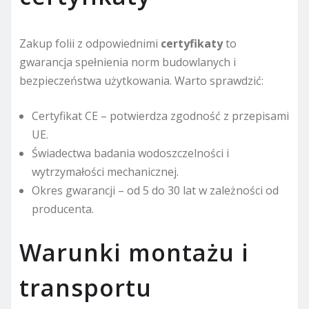
Zakup folii z odpowiednimi
certyfikaty
to
gwarancja spełnienia norm budowlanych i
bezpieczeństwa użytkowania. Warto sprawdzić:
Certyfikat CE – potwierdza zgodność z przepisami
UE.
Świadectwa badania wodoszczelności i
wytrzymałości mechanicznej.
Okres gwarancji – od 5 do 30 lat w zależności od
producenta.
Warunki montażu i
transportu