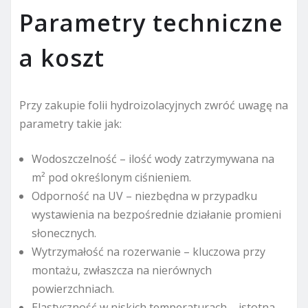
Parametry techniczne
a koszt
Przy zakupie folii hydroizolacyjnych zwróć uwagę na
parametry takie jak:
Wodoszczelność – ilość wody zatrzymywana na
m² pod określonym ciśnieniem.
Odporność na UV – niezbędna w przypadku
wystawienia na bezpośrednie działanie promieni
słonecznych.
Wytrzymałość na rozerwanie – kluczowa przy
montażu, zwłaszcza na nierównych
powierzchniach.
Elastyczność w niskich temperaturach – istotna