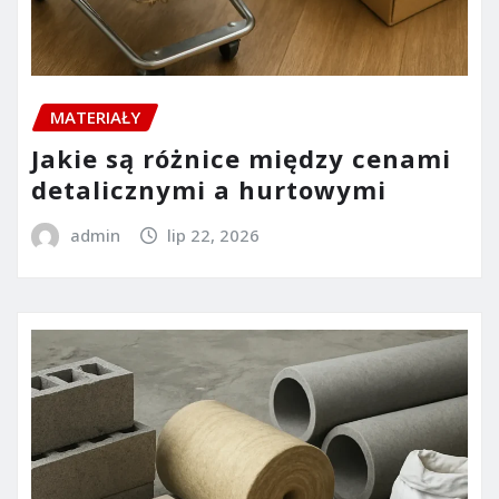
MATERIAŁY
Jakie są różnice między cenami
detalicznymi a hurtowymi
admin
lip 22, 2026