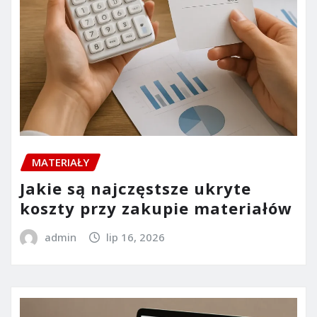
MATERIAŁY
Jakie są najczęstsze ukryte
koszty przy zakupie materiałów
admin
lip 16, 2026