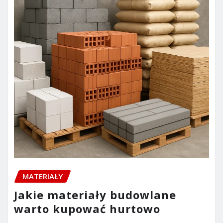
MATERIAŁY
Jakie materiały budowlane
warto kupować hurtowo