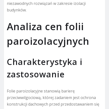
niezawodnych rozwiązań w zakresie izolacji
budynków.
Analiza cen folii
paroizolacyjnych
Charakterystyka i
zastosowanie
Folie paroizolacyjne stanowią barierę
przeciwwilgociową, której zadaniem jest ochrona
konstrukcji dachowych przed przedostawaniem się