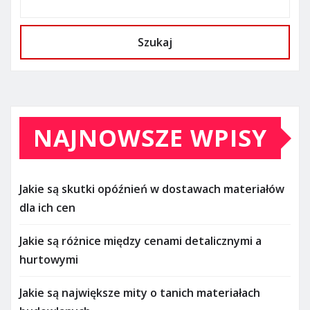
Szukaj
NAJNOWSZE WPISY
Jakie są skutki opóźnień w dostawach materiałów
dla ich cen
Jakie są różnice między cenami detalicznymi a
hurtowymi
Jakie są największe mity o tanich materiałach