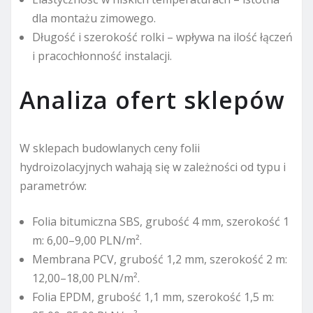
dla montażu zimowego.
Długość i szerokość rolki – wpływa na ilość łączeń
i pracochłonność instalacji.
Analiza ofert sklepów
W sklepach budowlanych ceny folii
hydroizolacyjnych wahają się w zależności od typu i
parametrów:
Folia bitumiczna SBS, grubość 4 mm, szerokość 1
m: 6,00–9,00 PLN/m².
Membrana PCV, grubość 1,2 mm, szerokość 2 m:
12,00–18,00 PLN/m².
Folia EPDM, grubość 1,1 mm, szerokość 1,5 m: