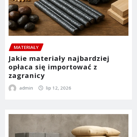
MATERIAŁY
Jakie materiały najbardziej
opłaca się importować z
zagranicy
admin
lip 12, 2026