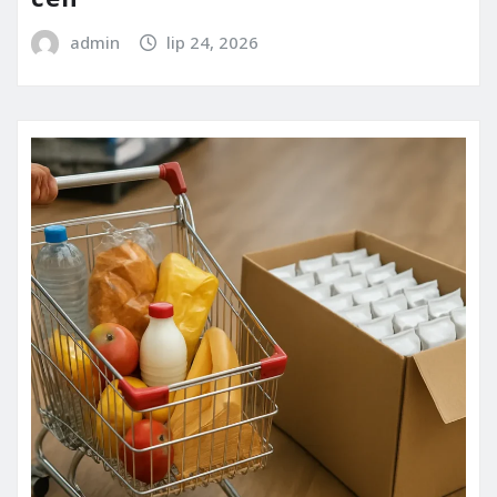
admin
lip 24, 2026