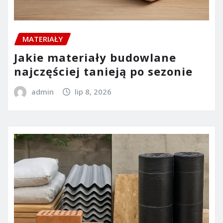
MATERIAŁY
Jakie materiały budowlane
najczęściej tanieją po sezonie
admin
lip 8, 2026