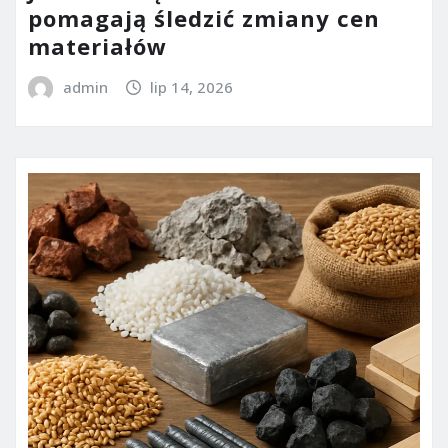
pomagają śledzić zmiany cen
materiałów
admin
lip 14, 2026