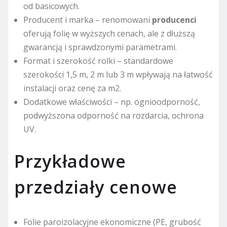
od basicowych.
Producent i marka – renomowani
producenci
oferują folię w wyższych cenach, ale z dłuższą
gwarancją i sprawdzonymi parametrami.
Format i szerokość rolki – standardowe
szerokości 1,5 m, 2 m lub 3 m wpływają na łatwość
instalacji oraz cenę za m2.
Dodatkowe właściwości – np. ognioodporność,
podwyższona odporność na rozdarcia, ochrona
UV.
Przykładowe
przedziały cenowe
Folie paroizolacyjne ekonomiczne (PE, grubość