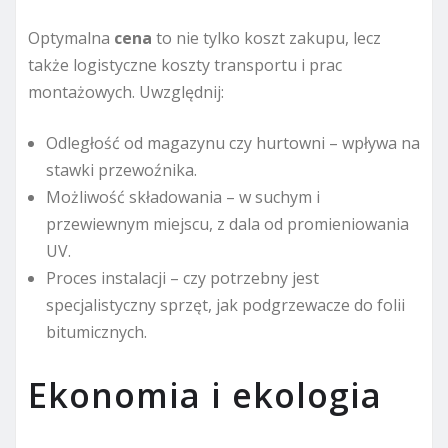
Optymalna
cena
to nie tylko koszt zakupu, lecz
także logistyczne koszty transportu i prac
montażowych. Uwzględnij:
Odległość od magazynu czy hurtowni – wpływa na
stawki przewoźnika.
Możliwość składowania – w suchym i
przewiewnym miejscu, z dala od promieniowania
UV.
Proces instalacji – czy potrzebny jest
specjalistyczny sprzęt, jak podgrzewacze do folii
bitumicznych.
Ekonomia i ekologia