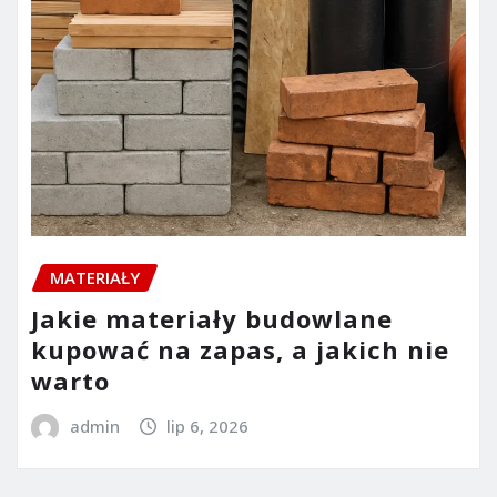
MATERIAŁY
Jakie materiały budowlane
kupować na zapas, a jakich nie
warto
admin
lip 6, 2026