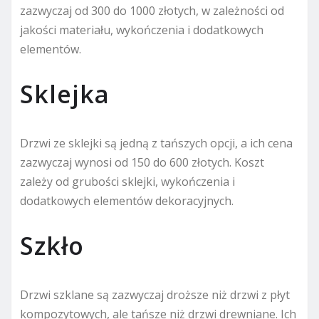
zazwyczaj od 300 do 1000 złotych, w zależności od
jakości materiału, wykończenia i dodatkowych
elementów.
Sklejka
Drzwi ze sklejki są jedną z tańszych opcji, a ich cena
zazwyczaj wynosi od 150 do 600 złotych. Koszt
zależy od grubości sklejki, wykończenia i
dodatkowych elementów dekoracyjnych.
Szkło
Drzwi szklane są zazwyczaj droższe niż drzwi z płyt
kompozytowych, ale tańsze niż drzwi drewniane. Ich