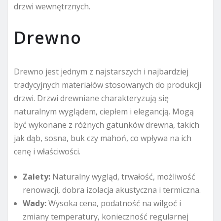
drzwi wewnętrznych.
Drewno
Drewno jest jednym z najstarszych i najbardziej
tradycyjnych materiałów stosowanych do produkcji
drzwi. Drzwi drewniane charakteryzują się
naturalnym wyglądem, ciepłem i elegancją. Mogą
być wykonane z różnych gatunków drewna, takich
jak dąb, sosna, buk czy mahoń, co wpływa na ich
cenę i właściwości.
Zalety:
Naturalny wygląd, trwałość, możliwość
renowacji, dobra izolacja akustyczna i termiczna.
Wady:
Wysoka cena, podatność na wilgoć i
zmiany temperatury, konieczność regularnej