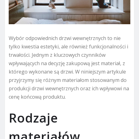
Wybór odpowiednich drzwi wewnętrznych to nie
tylko kwestia estetyki, ale również funkcjonalności i
trwałości. Jednym z kluczowych czynników
wpływających na decyzję zakupową jest materiał, z
którego wykonane są drzwi. W niniejszym artykule
przyjrzymy się różnym materiałom stosowanym do
produkcji drzwi wewnętrznych oraz ich wpływowi na
cenę końcową produktu.
Rodzaje
materiałów