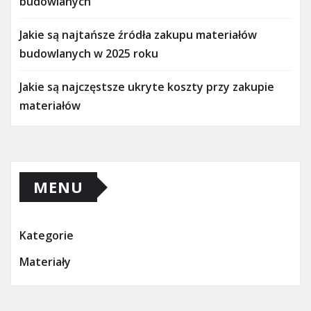
budowlanych
Jakie są najtańsze źródła zakupu materiałów
budowlanych w 2025 roku
Jakie są najczęstsze ukryte koszty przy zakupie
materiałów
MENU
Kategorie
Materiały