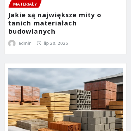
MATERIAŁY
Jakie są największe mity o
tanich materiałach
budowlanych
admin
lip 20, 2026