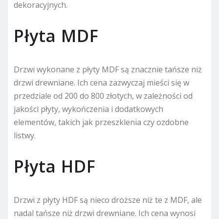
dekoracyjnych.
Płyta MDF
Drzwi wykonane z płyty MDF są znacznie tańsze niż
drzwi drewniane. Ich cena zazwyczaj mieści się w
przedziale od 200 do 800 złotych, w zależności od
jakości płyty, wykończenia i dodatkowych
elementów, takich jak przeszklenia czy ozdobne
listwy.
Płyta HDF
Drzwi z płyty HDF są nieco droższe niż te z MDF, ale
nadal tańsze niż drzwi drewniane. Ich cena wynosi