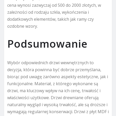
cena wynosi zazwyczaj od 500 do 2000 złotych, w
zależności od rodzaju szkła, wykończenia i
dodatkowych elementów, takich jak ramy czy
ozdobne wzory.
Podsumowanie
Wybór odpowiednich drzwi wewnętrznych to
decyzja, która powinna być dobrze przemyślana,
biorąc pod uwagę zarówno aspekty estetyczne, jak i
funkcjonalne. Materiał, z którego wykonane są
drzwi, ma kluczowy wpływ na ich cenę, trwałość i
właściwości użytkowe. Drzwi drewniane oferują
naturalny wygląd i wysoką trwałość, ale są droższe i
wymagają regularnej konserwacji. Drzwi z płyt MDF i