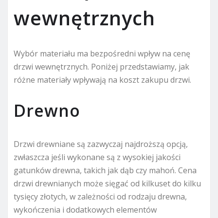
wewnętrznych
Wybór materiału ma bezpośredni wpływ na cenę
drzwi wewnętrznych. Poniżej przedstawiamy, jak
różne materiały wpływają na koszt zakupu drzwi.
Drewno
Drzwi drewniane są zazwyczaj najdroższą opcją,
zwłaszcza jeśli wykonane są z wysokiej jakości
gatunków drewna, takich jak dąb czy mahoń. Cena
drzwi drewnianych może sięgać od kilkuset do kilku
tysięcy złotych, w zależności od rodzaju drewna,
wykończenia i dodatkowych elementów