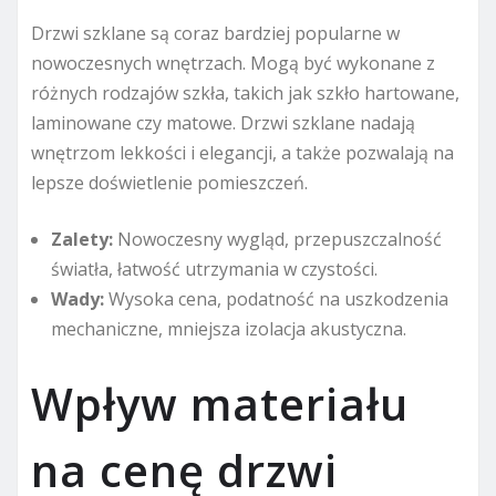
Drzwi szklane są coraz bardziej popularne w
nowoczesnych wnętrzach. Mogą być wykonane z
różnych rodzajów szkła, takich jak szkło hartowane,
laminowane czy matowe. Drzwi szklane nadają
wnętrzom lekkości i elegancji, a także pozwalają na
lepsze doświetlenie pomieszczeń.
Zalety:
Nowoczesny wygląd, przepuszczalność
światła, łatwość utrzymania w czystości.
Wady:
Wysoka cena, podatność na uszkodzenia
mechaniczne, mniejsza izolacja akustyczna.
Wpływ materiału
na cenę drzwi