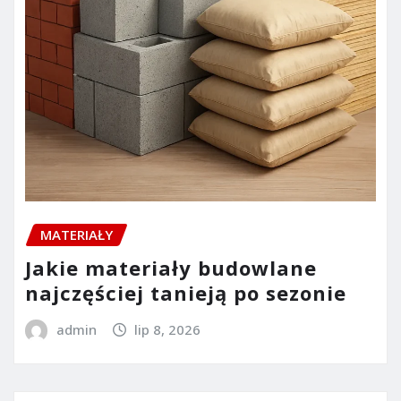
MATERIAŁY
Jakie materiały budowlane
najczęściej tanieją po sezonie
admin
lip 8, 2026