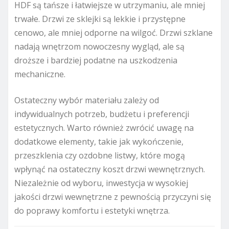
HDF są tańsze i łatwiejsze w utrzymaniu, ale mniej
trwałe. Drzwi ze sklejki są lekkie i przystępne
cenowo, ale mniej odporne na wilgoć. Drzwi szklane
nadają wnętrzom nowoczesny wygląd, ale są
droższe i bardziej podatne na uszkodzenia
mechaniczne.
Ostateczny wybór materiału zależy od
indywidualnych potrzeb, budżetu i preferencji
estetycznych. Warto również zwrócić uwagę na
dodatkowe elementy, takie jak wykończenie,
przeszklenia czy ozdobne listwy, które mogą
wpłynąć na ostateczny koszt drzwi wewnętrznych.
Niezależnie od wyboru, inwestycja w wysokiej
jakości drzwi wewnętrzne z pewnością przyczyni się
do poprawy komfortu i estetyki wnętrza.