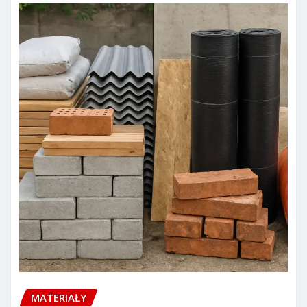
MATERIAŁY