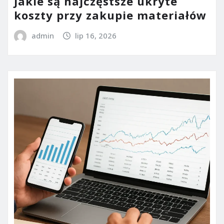
Jakie są najczęstsze ukryte
koszty przy zakupie materiałów
admin
lip 16, 2026