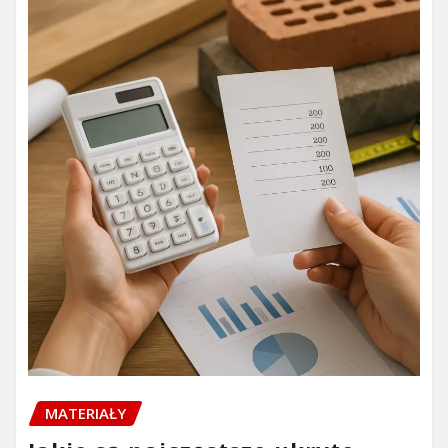
MATERIAŁY