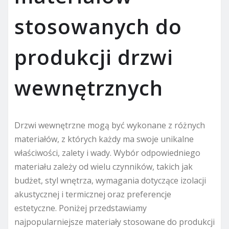
stosowanych do
produkcji drzwi
wewnętrznych
Drzwi wewnętrzne mogą być wykonane z różnych
materiałów, z których każdy ma swoje unikalne
właściwości, zalety i wady. Wybór odpowiedniego
materiału zależy od wielu czynników, takich jak
budżet, styl wnętrza, wymagania dotyczące izolacji
akustycznej i termicznej oraz preferencje
estetyczne. Poniżej przedstawiamy
najpopularniejsze materiały stosowane do produkcji