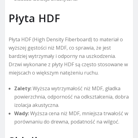
Płyta HDF
Płyta HDF (High Density Fiberboard) to materiał o
wyższej gęstości niż MDF, co sprawia, że jest
bardziej wytrzymały i odporny na uszkodzenia.
Drzwi wykonane z płyty HDF są często stosowane w
miejscach o większym natężeniu ruchu.
Zalety:
Wyższa wytrzymałość niż MDF, gładka
powierzchnia, odporność na odkształcenia, dobra
izolacja akustyczna.
Wady:
Wyższa cena niż MDF, mniejsza trwałość w
porównaniu do drewna, podatność na wilgoć.