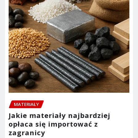
MATERIAŁY
Jakie materiały najbardziej
opłaca się importować z
zagranicy