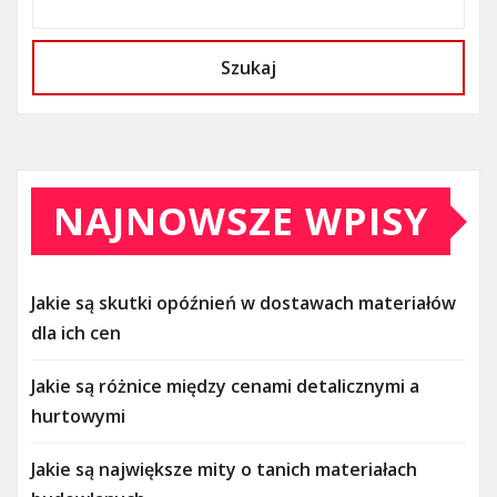
Szukaj
NAJNOWSZE WPISY
Jakie są skutki opóźnień w dostawach materiałów
dla ich cen
Jakie są różnice między cenami detalicznymi a
hurtowymi
Jakie są największe mity o tanich materiałach