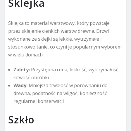
Sklejka
Sklejka to materiał warstwowy, który powstaje
przez sklejenie cienkich warstw drewna. Drzwi
wykonane ze sklejki są lekkie, wytrzymałe i
stosunkowo tanie, co czyni je popularnym wyborem
w wielu domach.
Zalety:
Przystępna cena, lekkość, wytrzymałość,
łatwość obróbki.
Wady:
Mniejsza trwałość w porównaniu do
drewna, podatność na wilgoć, konieczność
regularnej konserwacji.
Szkło