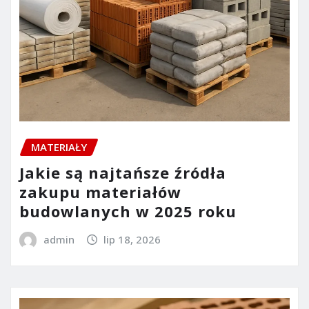
MATERIAŁY
Jakie są najtańsze źródła
zakupu materiałów
budowlanych w 2025 roku
admin
lip 18, 2026