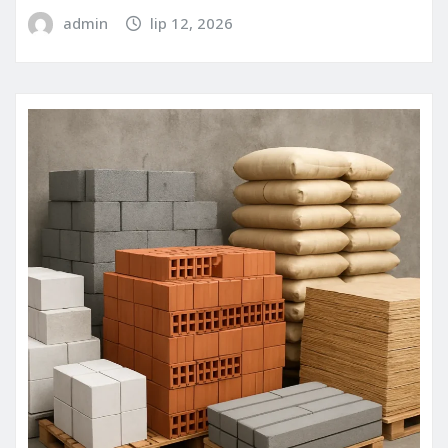
admin
lip 12, 2026