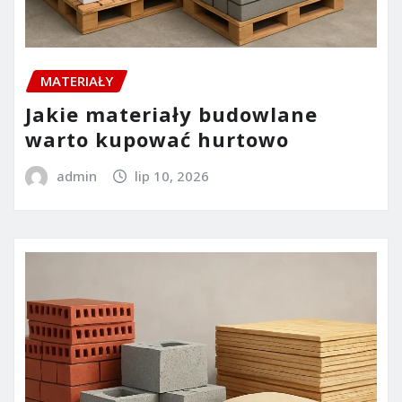
MATERIAŁY
Jakie materiały budowlane
warto kupować hurtowo
admin
lip 10, 2026