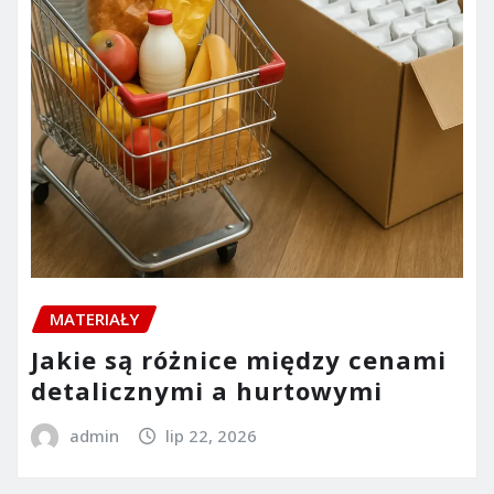
MATERIAŁY
Jakie są różnice między cenami
detalicznymi a hurtowymi
admin
lip 22, 2026