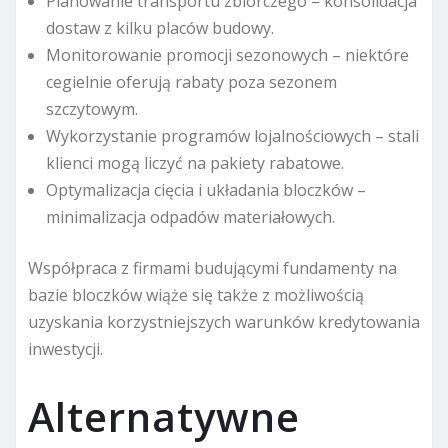
Planowanie transportu zbiorczego – konsolidacja
dostaw z kilku placów budowy.
Monitorowanie promocji sezonowych – niektóre
cegielnie oferują rabaty poza sezonem
szczytowym.
Wykorzystanie programów lojalnościowych – stali
klienci mogą liczyć na pakiety rabatowe.
Optymalizacja cięcia i układania bloczków –
minimalizacja odpadów materiałowych.
Współpraca z firmami budującymi fundamenty na
bazie bloczków wiąże się także z możliwością
uzyskania korzystniejszych warunków kredytowania
inwestycji.
Alternatywne