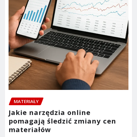
MATERIAŁY
Jakie narzędzia online
pomagają śledzić zmiany cen
materiałów