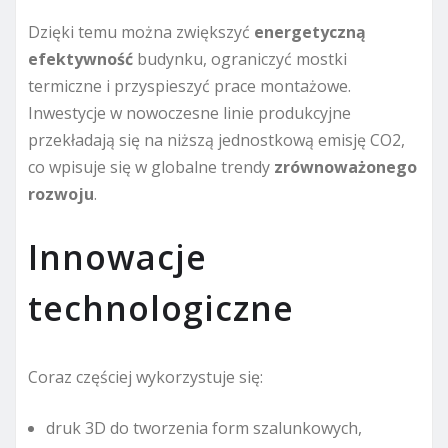
Dzięki temu można zwiększyć
energetyczną
efektywność
budynku, ograniczyć mostki
termiczne i przyspieszyć prace montażowe.
Inwestycje w nowoczesne linie produkcyjne
przekładają się na niższą jednostkową emisję CO2,
co wpisuje się w globalne trendy
zrównoważonego
rozwoju
.
Innowacje
technologiczne
Coraz częściej wykorzystuje się:
druk 3D do tworzenia form szalunkowych,