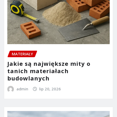
MATERIAŁY
Jakie są największe mity o
tanich materiałach
budowlanych
admin
lip 20, 2026