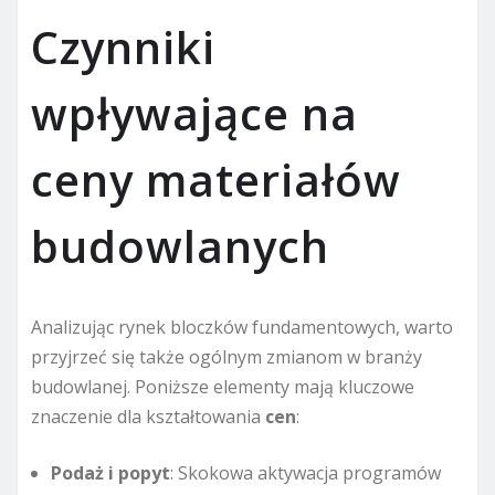
Czynniki
wpływające na
ceny materiałów
budowlanych
Analizując rynek bloczków fundamentowych, warto
przyjrzeć się także ogólnym zmianom w branży
budowlanej. Poniższe elementy mają kluczowe
znaczenie dla kształtowania
cen
:
Podaż i popyt
: Skokowa aktywacja programów