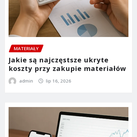
MATERIAŁY
Jakie są najczęstsze ukryte
koszty przy zakupie materiałów
admin
lip 16, 2026