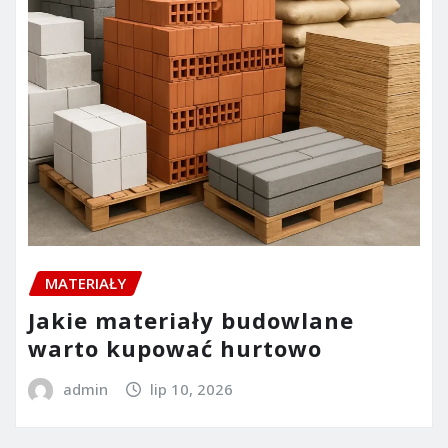
MATERIAŁY
Jakie materiały budowlane
warto kupować hurtowo
admin
lip 10, 2026