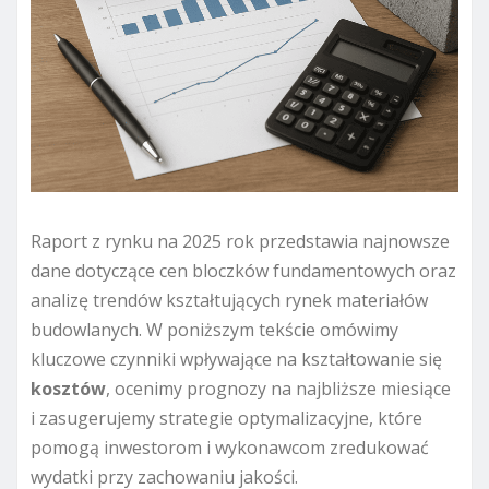
Raport z rynku na 2025 rok przedstawia najnowsze
dane dotyczące cen bloczków fundamentowych oraz
analizę trendów kształtujących rynek materiałów
budowlanych. W poniższym tekście omówimy
kluczowe czynniki wpływające na kształtowanie się
kosztów
, ocenimy prognozy na najbliższe miesiące
i zasugerujemy strategie optymalizacyjne, które
pomogą inwestorom i wykonawcom zredukować
wydatki przy zachowaniu jakości.