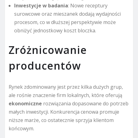
Inwestycje w badania
: Nowe receptury
surowcowe oraz mieszanek dodają wydajności
procesom, co w dłuższej perspektywie może
obniżyć jednostkowy koszt bloczka.
Zróżnicowanie
producentów
Rynek zdominowany jest przez kilka dużych grup,
ale rośnie znaczenie firm lokalnych, które oferują
ekonomiczne
rozwiązania dopasowane do potrzeb
małych inwestycji. Konkurencja cenowa promuje
niższe marże, co ostatecznie sprzyja klientom
końcowym.