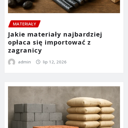
MATERIAŁY
Jakie materiały najbardziej
opłaca się importować z
zagranicy
admin
lip 12, 2026