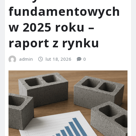
fundamentowych
w 2025 roku –
raport z rynku
admin
lut 18, 2026
0