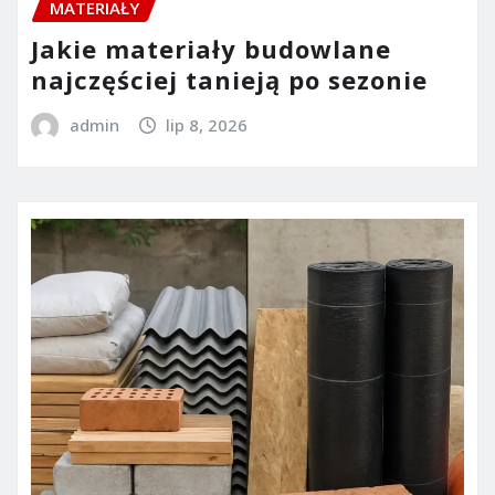
MATERIAŁY
Jakie materiały budowlane
najczęściej tanieją po sezonie
admin
lip 8, 2026