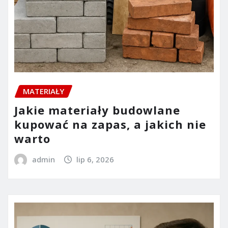
MATERIAŁY
Jakie materiały budowlane
kupować na zapas, a jakich nie
warto
admin
lip 6, 2026