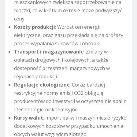
mieszkaniowych zwiększa zapotrzebowanie na
bloczki, co w krótkim okresie może podwyższyć
ceny.
Koszty produkcji
: Wzrost cen energii
elektrycznej oraz gazu przekłada się na droższy
proces wypalania surowców i obróbki.
Transport i magazynowanie
: Zmiany w
opłatach drogowych i kolejowych, a także
dostępność przestrzeni magazynowych w
rejonach produkcji.
Regulacje ekologiczne
: Coraz bardziej
restrykcyjne normy emisji CO2 obligują
producentów do inwestycji w oczyszczalnie spalin
i technologie niskoemisyjne.
Kursy walut
: Import paliw i maszyn niesie ryzyko
dodatkowych kosztów w przypadku umocnienia
obcych walut względem złotego.