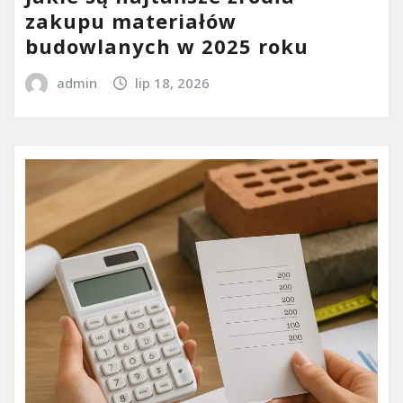
zakupu materiałów
budowlanych w 2025 roku
admin
lip 18, 2026