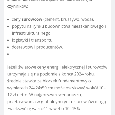
czynników:
ceny
surowców
(cement, kruszywo, woda),
popytu na rynku budownictwa mieszkaniowego i
infrastrukturalnego,
logistyki i transportu,
dostawców i producentów,
Jeżeli światowe ceny energii elektrycznej i surowców
utrzymają się na poziomie z końca 2024 roku,
średnia stawka za
bloczek fundamentowy
o
wymiarach 24x24x59 cm może oscylować wokół 10–
12 zł netto. W najgorszym scenariuszu,
przetasowania w globalnym rynku surowców mogą
zwiększyć tę wartość nawet o 10–15%.