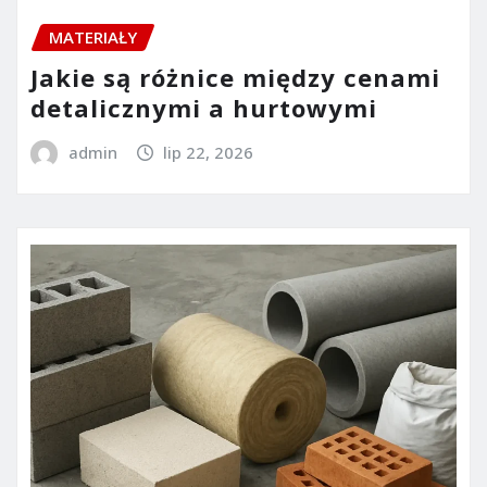
MATERIAŁY
Jakie są różnice między cenami
detalicznymi a hurtowymi
admin
lip 22, 2026