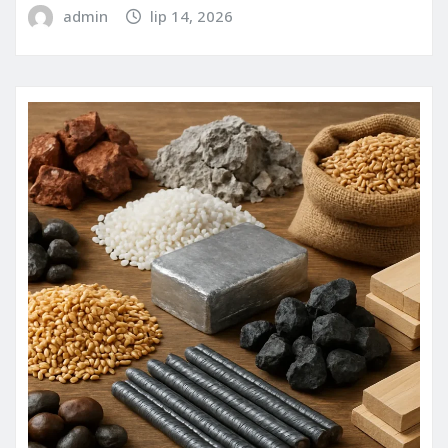
admin
lip 14, 2026