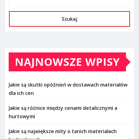
Szukaj
NAJNOWSZE WPISY
Jakie są skutki opóźnień w dostawach materiałów
dla ich cen
Jakie są różnice między cenami detalicznymi a
hurtowymi
Jakie są największe mity o tanich materiałach