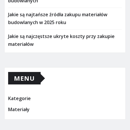
budowlanych
Jakie są najtańsze źródła zakupu materiałów
budowlanych w 2025 roku
Jakie są najczęstsze ukryte koszty przy zakupie
materiałów
MENU
Kategorie
Materiały