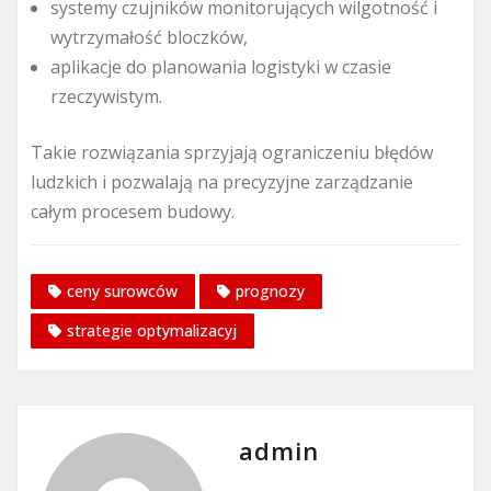
systemy czujników monitorujących wilgotność i
wytrzymałość bloczków,
aplikacje do planowania logistyki w czasie
rzeczywistym.
Takie rozwiązania sprzyjają ograniczeniu błędów
ludzkich i pozwalają na precyzyjne zarządzanie
całym procesem budowy.
ceny surowców
prognozy
strategie optymalizacyj
admin