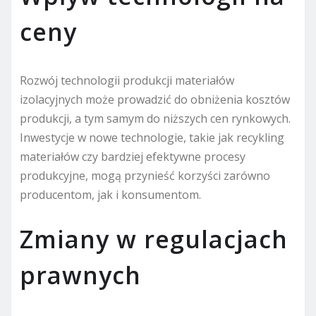
ceny
Rozwój technologii produkcji materiałów
izolacyjnych może prowadzić do obniżenia kosztów
produkcji, a tym samym do niższych cen rynkowych.
Inwestycje w nowe technologie, takie jak recykling
materiałów czy bardziej efektywne procesy
produkcyjne, mogą przynieść korzyści zarówno
producentom, jak i konsumentom.
Zmiany w regulacjach
prawnych