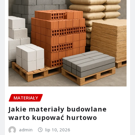
MATERIAŁY
Jakie materiały budowlane
warto kupować hurtowo
admin
lip 10, 2026