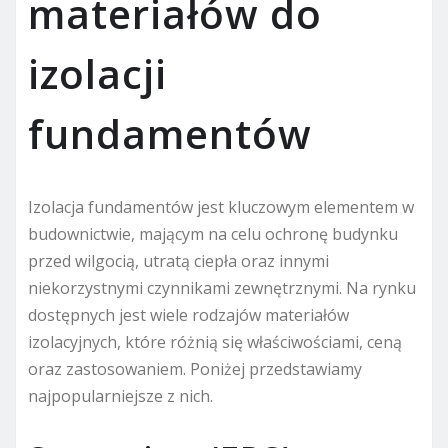
materiałów do
izolacji
fundamentów
Izolacja fundamentów jest kluczowym elementem w
budownictwie, mającym na celu ochronę budynku
przed wilgocią, utratą ciepła oraz innymi
niekorzystnymi czynnikami zewnętrznymi. Na rynku
dostępnych jest wiele rodzajów materiałów
izolacyjnych, które różnią się właściwościami, ceną
oraz zastosowaniem. Poniżej przedstawiamy
najpopularniejsze z nich.