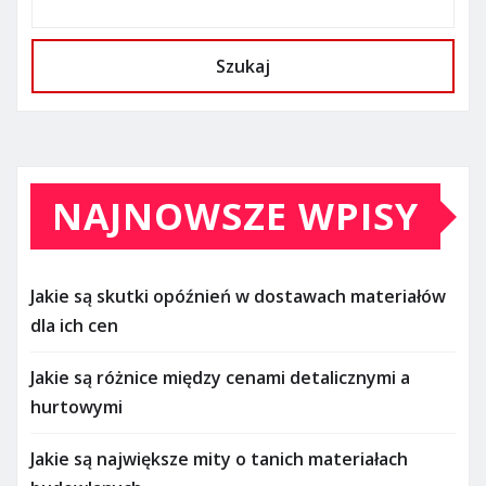
Szukaj
NAJNOWSZE WPISY
Jakie są skutki opóźnień w dostawach materiałów
dla ich cen
Jakie są różnice między cenami detalicznymi a
hurtowymi
Jakie są największe mity o tanich materiałach