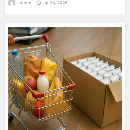
admin
lip 24, 2026