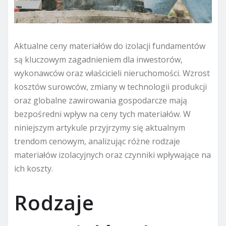
Aktualne ceny materiałów do izolacji fundamentów
są kluczowym zagadnieniem dla inwestorów,
wykonawców oraz właścicieli nieruchomości. Wzrost
kosztów surowców, zmiany w technologii produkcji
oraz globalne zawirowania gospodarcze mają
bezpośredni wpływ na ceny tych materiałów. W
niniejszym artykule przyjrzymy się aktualnym
trendom cenowym, analizując różne rodzaje
materiałów izolacyjnych oraz czynniki wpływające na
ich koszty.
Rodzaje