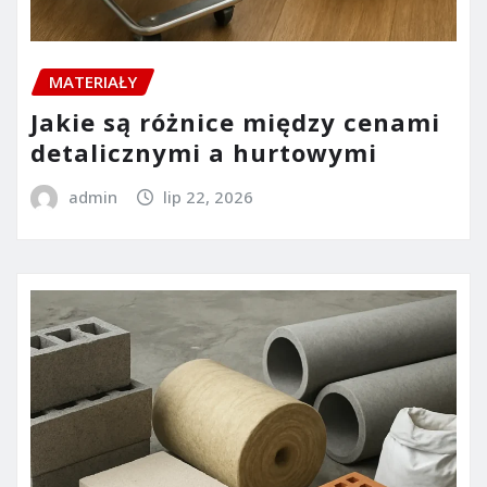
MATERIAŁY
Jakie są różnice między cenami
detalicznymi a hurtowymi
admin
lip 22, 2026