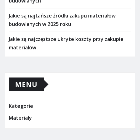
budowlanych
Jakie są najtańsze źródła zakupu materiałów
budowlanych w 2025 roku
Jakie są najczęstsze ukryte koszty przy zakupie
materiałów
MENU
Kategorie
Materiały