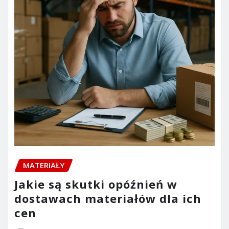
MATERIAŁY
Jakie są skutki opóźnień w
dostawach materiałów dla ich
cen