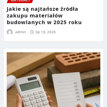
Jakie są najtańsze źródła
zakupu materiałów
budowlanych w 2025 roku
admin
lip 18, 2026