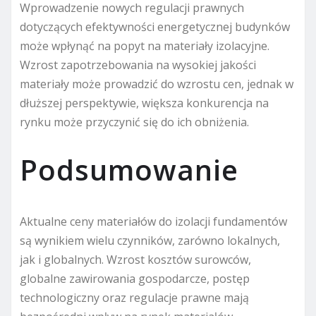
Wprowadzenie nowych regulacji prawnych
dotyczących efektywności energetycznej budynków
może wpłynąć na popyt na materiały izolacyjne.
Wzrost zapotrzebowania na wysokiej jakości
materiały może prowadzić do wzrostu cen, jednak w
dłuższej perspektywie, większa konkurencja na
rynku może przyczynić się do ich obniżenia.
Podsumowanie
Aktualne ceny materiałów do izolacji fundamentów
są wynikiem wielu czynników, zarówno lokalnych,
jak i globalnych. Wzrost kosztów surowców,
globalne zawirowania gospodarcze, postęp
technologiczny oraz regulacje prawne mają