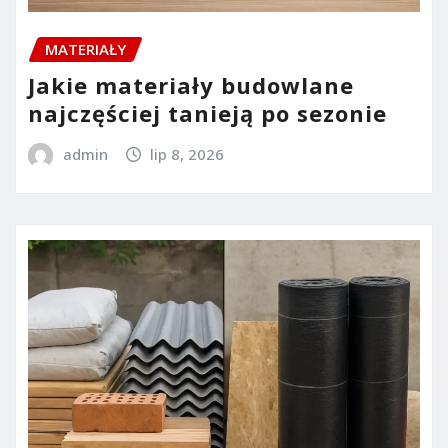
MATERIAŁY
Jakie materiały budowlane
najczęściej tanieją po sezonie
admin
lip 8, 2026