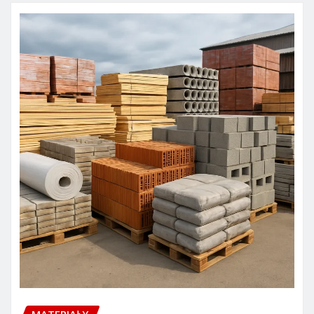
MATERIAŁY