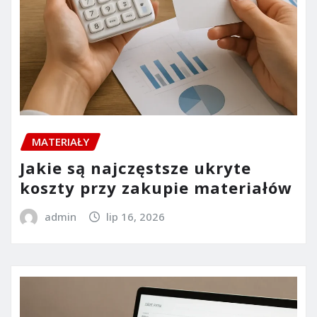
MATERIAŁY
Jakie są najczęstsze ukryte
koszty przy zakupie materiałów
admin
lip 16, 2026