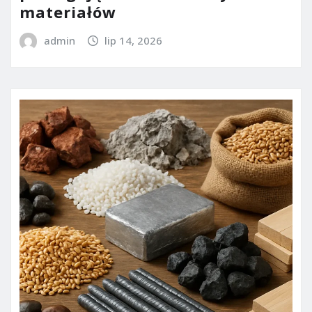
materiałów
admin
lip 14, 2026