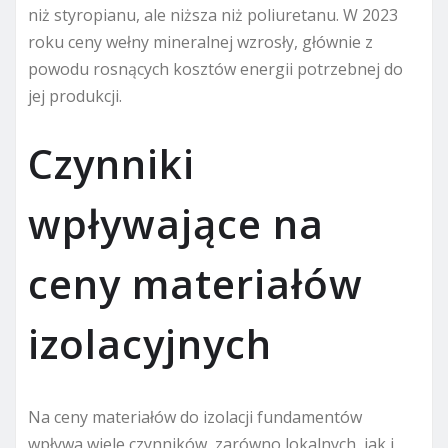
niż styropianu, ale niższa niż poliuretanu. W 2023
roku ceny wełny mineralnej wzrosły, głównie z
powodu rosnących kosztów energii potrzebnej do
jej produkcji.
Czynniki
wpływające na
ceny materiałów
izolacyjnych
Na ceny materiałów do izolacji fundamentów
wpływa wiele czynników, zarówno lokalnych, jak i