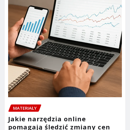
MATERIAŁY
Jakie narzędzia online
pomagają śledzić zmiany cen