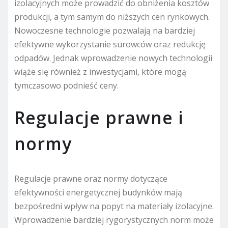
izolacyjnych może prowadzić do obniżenia kosztów
produkcji, a tym samym do niższych cen rynkowych.
Nowoczesne technologie pozwalają na bardziej
efektywne wykorzystanie surowców oraz redukcję
odpadów. Jednak wprowadzenie nowych technologii
wiąże się również z inwestycjami, które mogą
tymczasowo podnieść ceny.
Regulacje prawne i
normy
Regulacje prawne oraz normy dotyczące
efektywności energetycznej budynków mają
bezpośredni wpływ na popyt na materiały izolacyjne.
Wprowadzenie bardziej rygorystycznych norm może