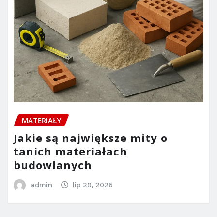
MATERIAŁY
Jakie są największe mity o
tanich materiałach
budowlanych
admin
lip 20, 2026