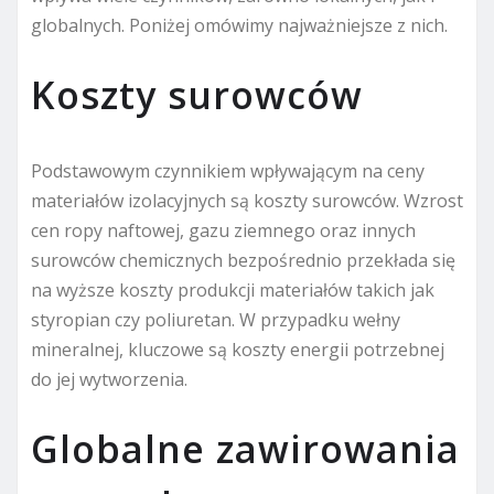
globalnych. Poniżej omówimy najważniejsze z nich.
Koszty surowców
Podstawowym czynnikiem wpływającym na ceny
materiałów izolacyjnych są koszty surowców. Wzrost
cen ropy naftowej, gazu ziemnego oraz innych
surowców chemicznych bezpośrednio przekłada się
na wyższe koszty produkcji materiałów takich jak
styropian czy poliuretan. W przypadku wełny
mineralnej, kluczowe są koszty energii potrzebnej
do jej wytworzenia.
Globalne zawirowania