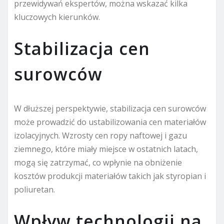
przewidywań ekspertów, można wskazać kilka
kluczowych kierunków.
Stabilizacja cen
surowców
W dłuższej perspektywie, stabilizacja cen surowców
może prowadzić do ustabilizowania cen materiałów
izolacyjnych. Wzrosty cen ropy naftowej i gazu
ziemnego, które miały miejsce w ostatnich latach,
mogą się zatrzymać, co wpłynie na obniżenie
kosztów produkcji materiałów takich jak styropian i
poliuretan.
Wpływ technologii na