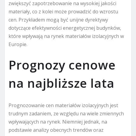
zwiększyć zapotrzebowanie na wysokiej jakości
materiały, co z kolei może prowadzić do wzrostu
cen. Przykładem mogą być unijne dyrektywy
dotyczące efektywności energetycznej budynków,
które wpływają na rynek materiałów izolacyjnych w
Europie.
Prognozy cenowe
na najbliższe lata
Prognozowanie cen materiałów izolacyjnych jest
trudnym zadaniem, ze względu na wiele zmiennych
wpływających na rynek. Niemniej jednak, na
podstawie analizy obecnych trendów oraz