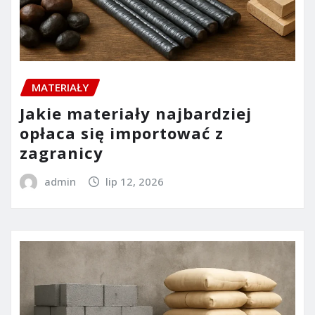
MATERIAŁY
Jakie materiały najbardziej
opłaca się importować z
zagranicy
admin
lip 12, 2026