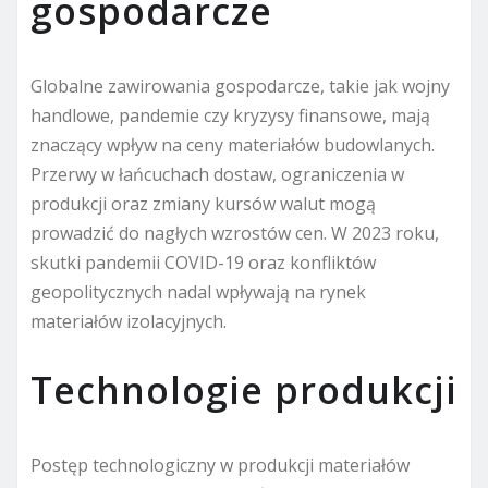
gospodarcze
Globalne zawirowania gospodarcze, takie jak wojny
handlowe, pandemie czy kryzysy finansowe, mają
znaczący wpływ na ceny materiałów budowlanych.
Przerwy w łańcuchach dostaw, ograniczenia w
produkcji oraz zmiany kursów walut mogą
prowadzić do nagłych wzrostów cen. W 2023 roku,
skutki pandemii COVID-19 oraz konfliktów
geopolitycznych nadal wpływają na rynek
materiałów izolacyjnych.
Technologie produkcji
Postęp technologiczny w produkcji materiałów