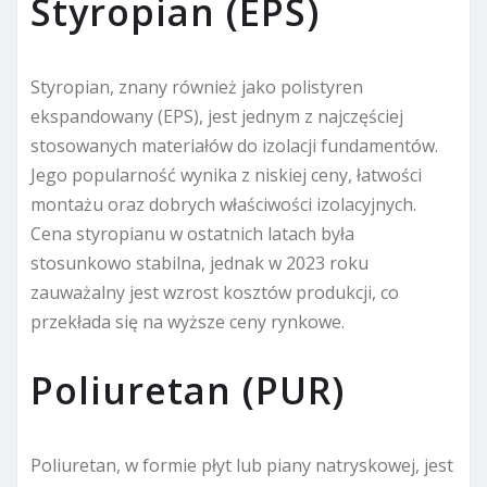
Styropian (EPS)
Styropian, znany również jako polistyren
ekspandowany (EPS), jest jednym z najczęściej
stosowanych materiałów do izolacji fundamentów.
Jego popularność wynika z niskiej ceny, łatwości
montażu oraz dobrych właściwości izolacyjnych.
Cena styropianu w ostatnich latach była
stosunkowo stabilna, jednak w 2023 roku
zauważalny jest wzrost kosztów produkcji, co
przekłada się na wyższe ceny rynkowe.
Poliuretan (PUR)
Poliuretan, w formie płyt lub piany natryskowej, jest